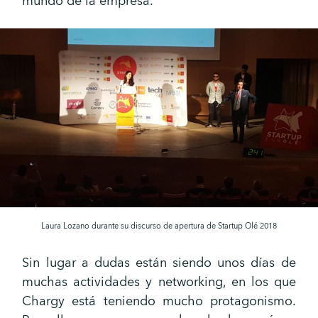
mundo de la empresa.
Laura Lozano durante su discurso de apertura de Startup Olé 2018
Sin lugar a dudas están siendo unos días de
muchas actividades y networking, en los que
Chargy está teniendo mucho protagonismo.