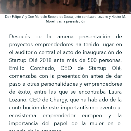
Don Felipe VI y Don Marcelo Rebelo de Sousa junto con Laura Lozano y Héctor M.
Morell tras la presentación
Después de la amena presentación de
proyectos emprendedores ha tenido lugar en
el auditorio central el acto de inauguración de
Startup Olé 2018 ante más de 500 personas.
Emilio Corchado, CEO de Startup Olé,
comenzaba con la presentación antes de dar
paso a otras personalidades y emprendedores
de éxito, entre las que se encontraba Laura
Lozano, CEO de Chargy, que ha hablado de la
contribución de este importantísimo evento al
ecosistema emprendedor europeo y la
importancia del papel de la mujer en el