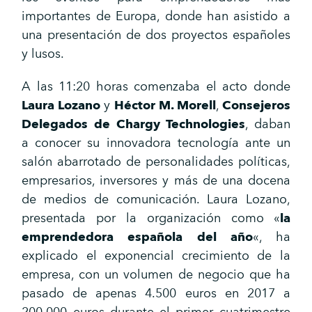
importantes de Europa, donde han asistido a
una presentación de dos proyectos españoles
y lusos.
A las 11:20 horas comenzaba el acto donde
Laura Lozano
y
Héctor M. Morell
,
Consejeros
Delegados de Chargy Technologies
, daban
a conocer su innovadora tecnología ante un
salón abarrotado de personalidades políticas,
empresarios, inversores y más de una docena
de medios de comunicación. Laura Lozano,
presentada por la organización como «
la
emprendedora española del año
«, ha
explicado el exponencial crecimiento de la
empresa, con un volumen de negocio que ha
pasado de apenas 4.500 euros en 2017 a