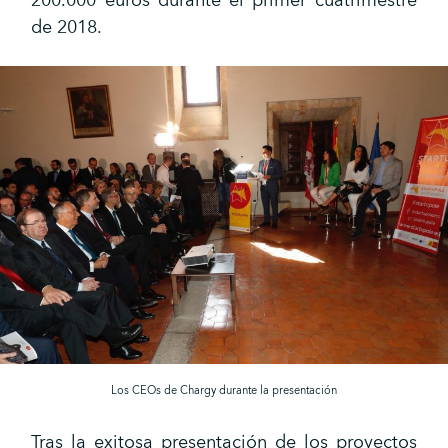
200.000 euros durante el primer cuatrimestre
de 2018.
Los CEOs de Chargy durante la presentación
Tras la exitosa presentación de los proyectos