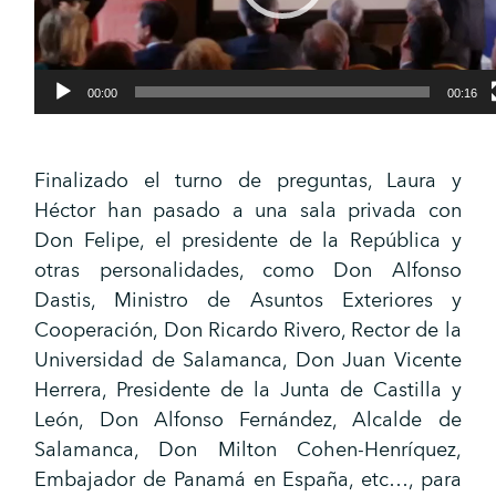
00:00
00:16
Finalizado el turno de preguntas, Laura y
Héctor han pasado a una sala privada con
Don Felipe, el presidente de la República y
otras personalidades, como Don Alfonso
Dastis, Ministro de Asuntos Exteriores y
Cooperación, Don Ricardo Rivero, Rector de la
Universidad de Salamanca, Don Juan Vicente
Herrera, Presidente de la Junta de Castilla y
León, Don Alfonso Fernández, Alcalde de
Salamanca, Don Milton Cohen-Henríquez,
Embajador de Panamá en España, etc…, para