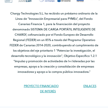
Chargy Technologies S.L. ha recibido un préstamo ordinario de la
Línea de “Innovación Empresarial para PYMEs”, del Fondo
Canarias Financia 1, para la financiación del proyecto
denominado SISTEMA DE CARGA PORTÁTIL INTELIGENTE DE
CHARGY, cofinanciado por el Fondo Europeo de Desarrollo
Regional (FEDER) en un 85% a través del Programa Operativo
FEDER de Canarias 2014-2020, contribuyendo al cumplimiento de
los objetivos del eje prioritario 1 "Potenciar la investigación, el
desarrollo tecnológico y la innovación", Objetivo Específico 1.2.1
"Impulso y promoción de actividades de I+i lideradas por las
empresas, apoyo a la creación y consolidación de empresas
innovadoras y apoyo a la compra pública innovadora.”
PROYECTO FINANCIADO
ENLACES
DE INTERÉS