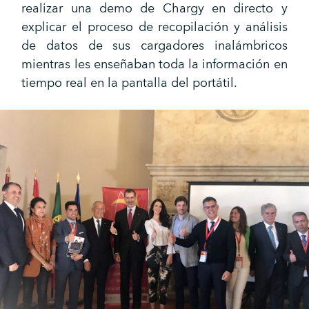
realizar una demo de Chargy en directo y
explicar el proceso de recopilación y análisis
de datos de sus cargadores inalámbricos
mientras les enseñaban toda la información en
tiempo real en la pantalla del portátil.