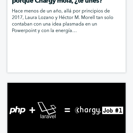
porque Chargy mola, ¿te unes?
Hace menos de un año, allá por principios de
2017, Laura Lozano y Héctor M. Morell tan solo
contaban con una idea plasmada en un
Powerpoint y con la energía…