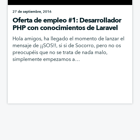
27 de septiembre, 2016
Oferta de empleo #1: Desarrollador
PHP con conocimientos de Laravel
Hola amigos, ha llegado el momento de lanzar el
mensaje de ¡¡SOS!!, si si de Socorro, pero no os
preocupéis que no se trata de nada malo,
simplemente empezamos a…