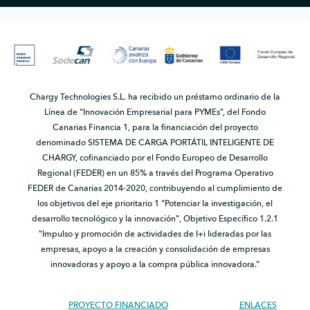
Chargy Technologies S.L. ha recibido un préstamo ordinario de la
Línea de “Innovación Empresarial para PYMEs”, del Fondo
Canarias Financia 1, para la financiación del proyecto
denominado SISTEMA DE CARGA PORTÁTIL INTELIGENTE DE
CHARGY, cofinanciado por el Fondo Europeo de Desarrollo
Regional (FEDER) en un 85% a través del Programa Operativo
FEDER de Canarias 2014-2020, contribuyendo al cumplimiento de
los objetivos del eje prioritario 1 "Potenciar la investigación, el
desarrollo tecnológico y la innovación", Objetivo Específico 1.2.1
"Impulso y promoción de actividades de I+i lideradas por las
empresas, apoyo a la creación y consolidación de empresas
innovadoras y apoyo a la compra pública innovadora.”
PROYECTO FINANCIADO
ENLACES