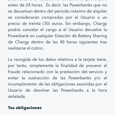
antes de 24 horas. Es decir, las Powerbanks que no
se devuelvan dentro del periodo máximo de alquiler
se considerarán compradas por el Usuario a un
precio de treinta (30) euros. Sin embargo, Chargy
podría cancelar el cargo si el Usuario devuelve la
Powerbank en cualquier Estación de Battery Sharing
de Chargy dentro de las 48 horas siguientes tras
realizarse el cobro.
La recogida de los datos relativos a la tarjeta tiene,
por tanto, simplemente la finalidad de prevenir el
fraude relacionado con la prestación del servicio y
evitar la sustracción de las Powerbanks y/o el
incumplimiento de las obligaciones asumidas por el
Usuario de devolver las Powerbanks a la hora
señalada.
Tus obligaciones