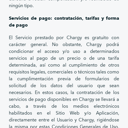
ningún tipo.
Servicios de pago: contratación, tarifas y forma
de pago
El Servicio prestado por Chargy es gratuito con
carácter general. No obstante, Chargy podrá
condicionar el acceso y/o uso a determinados
servicios al pago de un precio o de una tarifa
determinada, así como al cumplimiento de otros
requisitos legales, comerciales o técnicos tales como
la cumplimentación previa de formularios de
solicitud de los datos del usuario que sean
necesarios. En estos casos, la contratación de los
servicios de pago disponibles en Chargy se llevará a
cabo, a través de los medios electrónicos
habilitados en el Sitio Web y/o Aplicación,
directamente entre el Usuario y Chargy, rigiéndose
la misma por estas Condiciones Generales de Uso,