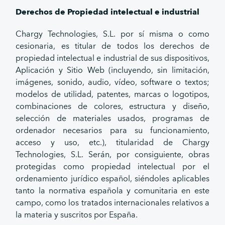
Derechos de Propiedad intelectual e industrial
Chargy Technologies, S.L. por sí misma o como
cesionaria, es titular de todos los derechos de
propiedad intelectual e industrial de sus dispositivos,
Aplicación y Sitio Web (incluyendo, sin limitación,
imágenes, sonido, audio, vídeo, software o textos;
modelos de utilidad, patentes, marcas o logotipos,
combinaciones de colores, estructura y diseño,
selección de materiales usados, programas de
ordenador necesarios para su funcionamiento,
acceso y uso, etc.), titularidad de Chargy
Technologies, S.L. Serán, por consiguiente, obras
protegidas como propiedad intelectual por el
ordenamiento jurídico español, siéndoles aplicables
tanto la normativa española y comunitaria en este
campo, como los tratados internacionales relativos a
la materia y suscritos por España.