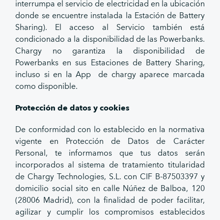
interrumpa el servicio de electricidad en la ubicación
donde se encuentre instalada la Estación de Battery
Sharing). El acceso al Servicio también está
condicionado a la disponibilidad de las Powerbanks.
Chargy no garantiza la disponibilidad de
Powerbanks en sus Estaciones de Battery Sharing,
incluso si en la App de chargy aparece marcada
como disponible.
Protección de datos y cookies
De conformidad con lo establecido en la normativa
vigente en Protección de Datos de Carácter
Personal, te informamos que tus datos serán
incorporados al sistema de tratamiento titularidad
de Chargy Technologies, S.L. con CIF B-87503397 y
domicilio social sito en calle Núñez de Balboa, 120
(28006 Madrid), con la finalidad de poder facilitar,
agilizar y cumplir los compromisos establecidos