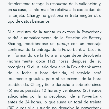
simplemente recoge la respuesta de la validación y,
en su caso, la información relativa a la caducidad de
la tarjeta. Chargy no gestiona ni trata ningún otro
tipo de datos bancarios.
Si el registro de la tarjeta es exitoso la Powerbank
saldrá automáticamente de la Estación de Battery
Sharing, mostrándose un
popup
con un mensaje
confirmando la entrega de la Powerbank al Usuario
e informando de la hora a la que debe devolverla
(normalmente doce (12) horas después de su
recogida). Si el usuario devuelve la Powerbank antes
de la fecha y hora definida, el servicio será
totalmente gratuito, pero si se excede de la hora
establecida, Chargy tiene derecho a cobrarle cinco
(5) euros pasadas 12 horas y veinticinco (25) euros
adicionales por la no devolución de la Powerbank
antes de 24 horas, lo que suma un total de treinta
(30) euros si el usuario no devuelve la powerbank