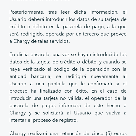
Posteriormente, tras leer dicha información, el
Usuario deberá introducir los datos de su tarjeta de
crédito o débito en la pasarela de pago, a la que
será redirigido, operada por un tercero que provee
a Chargy de tales servicios.
En dicha pasarela, una vez se hayan introducido los
datos de la tarjeta de crédito o débito, y cuando se
haya verificado el código de la operación con la
entidad bancaria, se redirigirá nuevamente al
Usuario a una pantalla que le confirmará si el
proceso ha finalizado con éxito. En el caso de
introducir una tarjeta no válida, el operador de la
pasarela de pagos informará de este hecho a
Chargy y se solicitará al Usuario que vuelva a
intentar el proceso de registro.
Chargy realizará una retención de cinco (5) euros