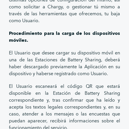
distintas opciones de configuración del mismo, así
como solicitar a Chargy, o gestionar tú mismo a
través de las herramientas que ofrecemos, tu baja
como Usuario.
Procedimiento para la carga de los dispositivos
móviles.
El Usuario que desee cargar su dispositivo móvil en
una de las Estaciones de Battery Sharing, deberá
haber descargado previamente la Aplicación en su
dispositivo y haberse registrado como Usuario.
El Usuario escaneará el código QR que estará
disponible en la Estación de Battery Sharing
correspondiente y, tras confirmar que ha leído y
acepta los textos legales correspondientes y, en su
caso, atender a los mensajes o las encuestas que
puedan aparecer, recibirá informaciones sobre el
funcionamiento del servicio.