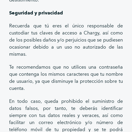
desistimiento.
Seguridad y privacidad
Recuerda que tú eres el único responsable de
custodiar tus claves de acceso a Chargy, así como
de los posibles daños y/o perjuicios que se pudiesen
ocasionar debido a un uso no autorizado de las
mismas.
Te recomendamos que no utilices una contraseña
que contenga los mismos caracteres que tu nombre
de usuario, ya que disminuye la protección sobre tu
cuenta.
En todo caso, queda prohibido el suministro de
datos falsos, por tanto, te deberás identificar
siempre con tus datos reales y veraces, así como
facilitar un correo electrónico y/o número de
teléfono móvil de tu propiedad y se te podrá