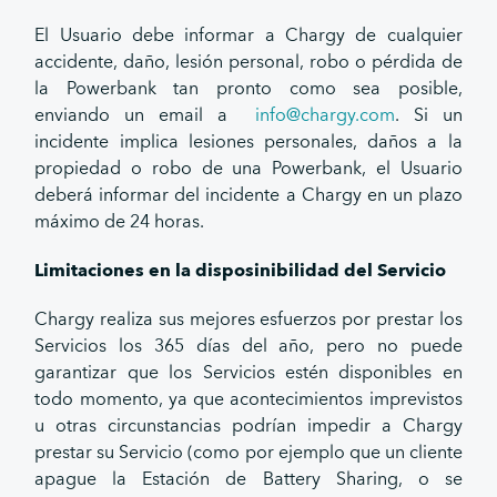
El Usuario debe informar a Chargy de cualquier
accidente, daño, lesión personal, robo o pérdida de
la Powerbank tan pronto como sea posible,
enviando un email a
info@chargy.com
. Si un
incidente implica lesiones personales, daños a la
propiedad o robo de una Powerbank, el Usuario
deberá informar del incidente a Chargy en un plazo
máximo de 24 horas.
Limitaciones en la disposinibilidad del Servicio
Chargy realiza sus mejores esfuerzos por prestar los
Servicios los 365 días del año, pero no puede
garantizar que los Servicios estén disponibles en
todo momento, ya que acontecimientos imprevistos
u otras circunstancias podrían impedir a Chargy
prestar su Servicio (como por ejemplo que un cliente
apague la Estación de Battery Sharing, o se