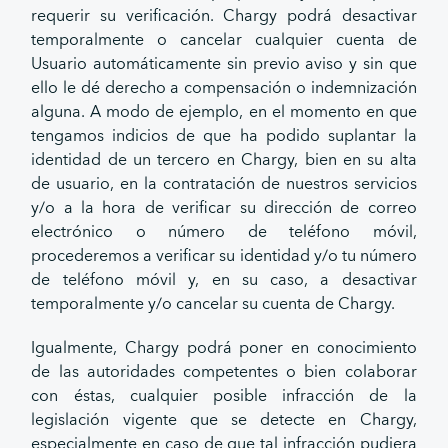
requerir su verificación. Chargy podrá desactivar
temporalmente o cancelar cualquier cuenta de
Usuario automáticamente sin previo aviso y sin que
ello le dé derecho a compensación o indemnización
alguna. A modo de ejemplo, en el momento en que
tengamos indicios de que ha podido suplantar la
identidad de un tercero en Chargy, bien en su alta
de usuario, en la contratación de nuestros servicios
y/o a la hora de verificar su dirección de correo
electrónico o número de teléfono móvil,
procederemos a verificar su identidad y/o tu número
de teléfono móvil y, en su caso, a desactivar
temporalmente y/o cancelar su cuenta de Chargy.
Igualmente, Chargy podrá poner en conocimiento
de las autoridades competentes o bien colaborar
con éstas, cualquier posible infracción de la
legislación vigente que se detecte en Chargy,
especialmente en caso de que tal infracción pudiera