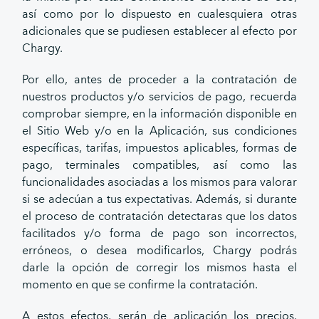
así como por lo dispuesto en cualesquiera otras
adicionales que se pudiesen establecer al efecto por
Chargy.
Por ello, antes de proceder a la contratación de
nuestros productos y/o servicios de pago, recuerda
comprobar siempre, en la información disponible en
el Sitio Web y/o en la Aplicación, sus condiciones
específicas, tarifas, impuestos aplicables, formas de
pago, terminales compatibles, así como las
funcionalidades asociadas a los mismos para valorar
si se adecúan a tus expectativas. Además, si durante
el proceso de contratación detectaras que los datos
facilitados y/o forma de pago son incorrectos,
erróneos, o desea modificarlos, Chargy podrás
darle la opción de corregir los mismos hasta el
momento en que se confirme la contratación.
A estos efectos, serán de aplicación los precios,