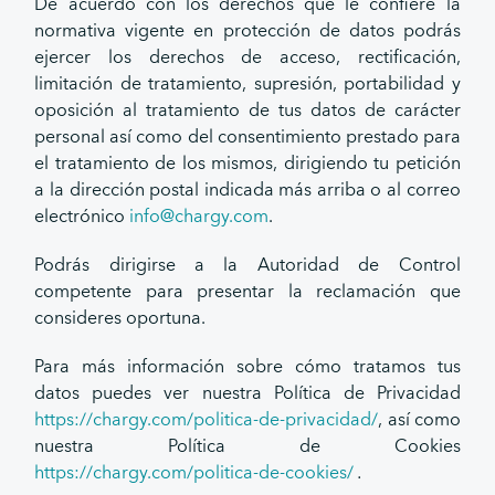
De acuerdo con los derechos que le confiere la
normativa vigente en protección de datos podrás
ejercer los derechos de acceso, rectificación,
limitación de tratamiento, supresión, portabilidad y
oposición al tratamiento de tus datos de carácter
personal así como del consentimiento prestado para
el tratamiento de los mismos, dirigiendo tu petición
a la dirección postal indicada más arriba o al correo
electrónico
info@chargy.com
.
Podrás dirigirse a la Autoridad de Control
competente para presentar la reclamación que
consideres oportuna.
Para más información sobre cómo tratamos tus
datos puedes ver nuestra Política de Privacidad
https://chargy.com/politica-de-privacidad/
, así como
nuestra Política de Cookies
https://chargy.com/politica-de-cookies/
.