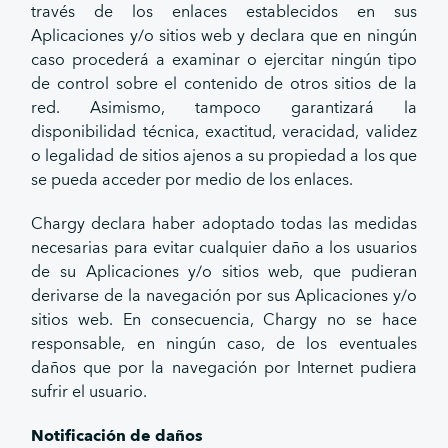
través de los enlaces establecidos en sus
Aplicaciones y/o sitios web y declara que en ningún
caso procederá a examinar o ejercitar ningún tipo
de control sobre el contenido de otros sitios de la
red. Asimismo, tampoco garantizará la
disponibilidad técnica, exactitud, veracidad, validez
o legalidad de sitios ajenos a su propiedad a los que
se pueda acceder por medio de los enlaces.
Chargy declara haber adoptado todas las medidas
necesarias para evitar cualquier daño a los usuarios
de su Aplicaciones y/o sitios web, que pudieran
derivarse de la navegación por sus Aplicaciones y/o
sitios web. En consecuencia, Chargy no se hace
responsable, en ningún caso, de los eventuales
daños que por la navegación por Internet pudiera
sufrir el usuario.
Notificación de daños