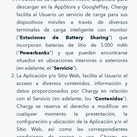
descargar en la AppStore y GooglePlay, Chargy
facilita al Usuario un servicio de carga para sus
dispositivos móviles a través de diversos
terminales de carga inteligente con monitor
(“
Estaciones de Battery Sharing
”) que
incorporan baterías de litio de 5.000 mAh
(“
Powerbanks
”) y que pueden encontrarse
situados en ubicaciones interiores o exteriores
(en adelante, el “
Servicio
”).
La Aplicación y/o Sitio Web, facilita al Usuario el
acceso a diversos contenidos, información y
datos proporcionados por Chargy en relación
con el Servicio (en adelante, los "
Contenidos
").
Chargy se reserva el derecho a modificar en
cualquier momento la presentación, la
configuración y ubicación de la Aplicación y/o el
Sitio Web, así como las correspondientes