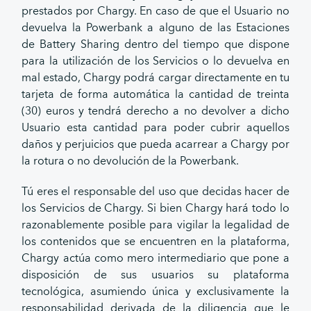
prestados por Chargy. En caso de que el Usuario no
devuelva la Powerbank a alguno de las Estaciones
de Battery Sharing dentro del tiempo que dispone
para la utilización de los Servicios o lo devuelva en
mal estado, Chargy podrá cargar directamente en tu
tarjeta de forma automática la cantidad de treinta
(30) euros y tendrá derecho a no devolver a dicho
Usuario esta cantidad para poder cubrir aquellos
daños y perjuicios que pueda acarrear a Chargy por
la rotura o no devolución de la Powerbank.
Tú eres el responsable del uso que decidas hacer de
los Servicios de Chargy. Si bien Chargy hará todo lo
razonablemente posible para vigilar la legalidad de
los contenidos que se encuentren en la plataforma,
Chargy actúa como mero intermediario que pone a
disposición de sus usuarios su plataforma
tecnológica, asumiendo única y exclusivamente la
responsabilidad derivada de la diligencia que le