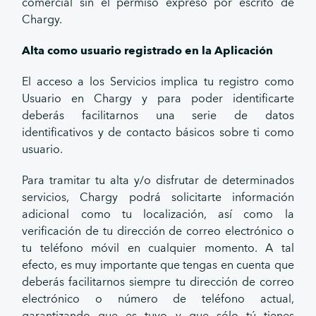
comercial sin el permiso expreso por escrito de
Chargy.
Alta como usuario registrado en la Aplicación
El acceso a los Servicios implica tu registro como
Usuario en Chargy y para poder identificarte
deberás facilitarnos una serie de datos
identificativos y de contacto básicos sobre ti como
usuario.
Para tramitar tu alta y/o disfrutar de determinados
servicios, Chargy podrá solicitarte información
adicional como tu localización, así como la
verificación de tu dirección de correo electrónico o
tu teléfono móvil en cualquier momento. A tal
efecto, es muy importante que tengas en cuenta que
deberás facilitarnos siempre tu dirección de correo
electrónico o número de teléfono actual,