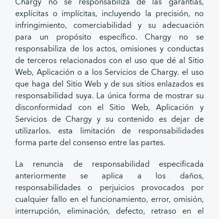
Chargy no se responsabiliza de las garantías,
explícitas o implícitas, incluyendo la precisión, no
infringimiento, comerciabilidad y su adecuación
para un propósito específico. Chargy no se
responsabiliza de los actos, omisiones y conductas
de terceros relacionados con el uso que dé al Sitio
Web, Aplicación o a los Servicios de Chargy. el uso
que haga del Sitio Web y de sus sitios enlazados es
responsabilidad suya. La única forma de mostrar su
disconformidad con el Sitio Web, Aplicación y
Servicios de Chargy y su contenido es dejar de
utilizarlos. esta limitación de responsabilidades
forma parte del consenso entre las partes.
La renuncia de responsabilidad especificada
anteriormente se aplica a los daños,
responsabilidades o perjuicios provocados por
cualquier fallo en el funcionamiento, error, omisión,
interrupción, eliminación, defecto, retraso en el