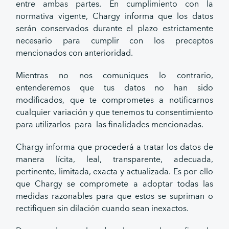
entre ambas partes. En cumplimiento con la
normativa vigente, Chargy informa que los datos
serán conservados durante el plazo estrictamente
necesario para cumplir con los preceptos
mencionados con anterioridad.
Mientras no nos comuniques lo contrario,
entenderemos que tus datos no han sido
modificados, que te comprometes a notificarnos
cualquier variación y que tenemos tu consentimiento
para utilizarlos para las finalidades mencionadas.
Chargy informa que procederá a tratar los datos de
manera lícita, leal, transparente, adecuada,
pertinente, limitada, exacta y actualizada. Es por ello
que Chargy se compromete a adoptar todas las
medidas razonables para que estos se supriman o
rectifiquen sin dilación cuando sean inexactos.