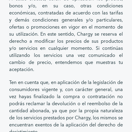
bonos y/o, en su caso, otras condiciones
económicas, contratadas de acuerdo con las tarifas
y demás condiciones generales y/o particulares,
ofertas o promociones en vigor en el momento de
su utilización. En este sentido, Chargy se reserva el
derecho a modificar los precios de sus productos
y/o servicios en cualquier momento. Si continúas
utilizando los servicios una vez comunicado el
cambio de precio, entendemos que muestras tu
aceptación.
Ten en cuenta que, en aplicación de la legislación de
consumidores vigente y, con carácter general, una
vez hayas finalizado la compra o contratación no
podrás reclamar la devolución o el reembolso de la
cantidad abonada, ya que por la propia naturaleza
de los servicios prestados por Chargy, los mismos se
encuentran exentos de la aplicación del derecho de