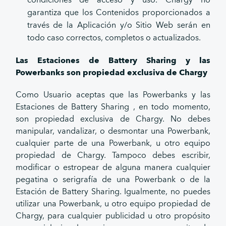
condiciones de acceso y uso. Chargy no
garantiza que los Contenidos proporcionados a
través de la Aplicación y/o Sitio Web serán en
todo caso correctos, completos o actualizados.
Las Estaciones de Battery Sharing y las
Powerbanks son propiedad exclusiva de Chargy
Como Usuario aceptas que las Powerbanks y las
Estaciones de Battery Sharing , en todo momento,
son propiedad exclusiva de Chargy. No debes
manipular, vandalizar, o desmontar una Powerbank,
cualquier parte de una Powerbank, u otro equipo
propiedad de Chargy. Tampoco debes escribir,
modificar o estropear de alguna manera cualquier
pegatina o serigrafía de una Powerbank o de la
Estación de Battery Sharing. Igualmente, no puedes
utilizar una Powerbank, u otro equipo propiedad de
Chargy, para cualquier publicidad u otro propósito