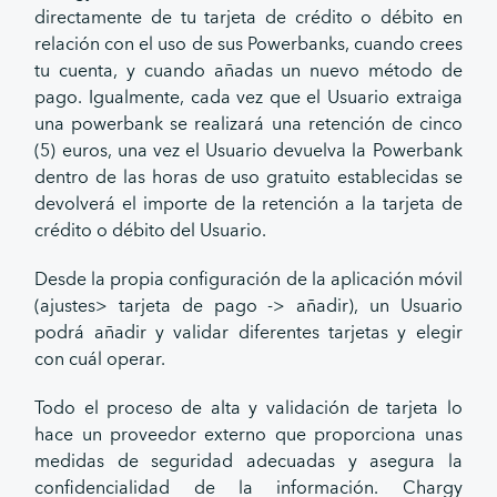
directamente de tu tarjeta de crédito o débito en
relación con el uso de sus Powerbanks, cuando crees
tu cuenta, y cuando añadas un nuevo método de
pago. Igualmente, cada vez que el Usuario extraiga
una powerbank se realizará una retención de cinco
(5) euros, una vez el Usuario devuelva la Powerbank
dentro de las horas de uso gratuito establecidas se
devolverá el importe de la retención a la tarjeta de
crédito o débito del Usuario.
Desde la propia configuración de la aplicación móvil
(ajustes> tarjeta de pago -> añadir), un Usuario
podrá añadir y validar diferentes tarjetas y elegir
con cuál operar.
Todo el proceso de alta y validación de tarjeta lo
hace un proveedor externo que proporciona unas
medidas de seguridad adecuadas y asegura la
confidencialidad de la información. Chargy