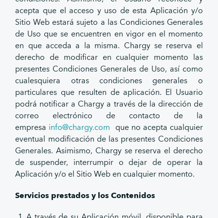
acepta que el acceso y uso de esta Aplicación y/o
Sitio Web estará sujeto a las Condiciones Generales
de Uso que se encuentren en vigor en el momento
en que acceda a la misma. Chargy se reserva el
derecho de modificar en cualquier momento las
presentes Condiciones Generales de Uso, así como
cualesquiera otras condiciones generales o
particulares que resulten de aplicación. El Usuario
podrá notificar a Chargy a través de la dirección de
correo electrónico de contacto de la
empresa
info@chargy.com
que no acepta cualquier
eventual modificación de las presentes Condiciones
Generales. Asimismo, Chargy se reserva el derecho
de suspender, interrumpir o dejar de operar la
Aplicación y/o el Sitio Web en cualquier momento.
Servicios prestados y los Contenidos
A través de su Aplicación móvil, disponible para