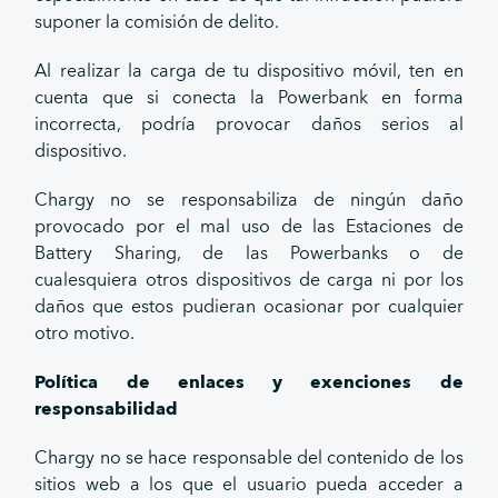
suponer la comisión de delito.
Al realizar la carga de tu dispositivo móvil, ten en
cuenta que si conecta la Powerbank en forma
incorrecta, podría provocar daños serios al
dispositivo.
Chargy no se responsabiliza de ningún daño
provocado por el mal uso de las Estaciones de
Battery Sharing, de las Powerbanks o de
cualesquiera otros dispositivos de carga ni por los
daños que estos pudieran ocasionar por cualquier
otro motivo.
Política de enlaces y exenciones de
responsabilidad
Chargy no se hace responsable del contenido de los
sitios web a los que el usuario pueda acceder a