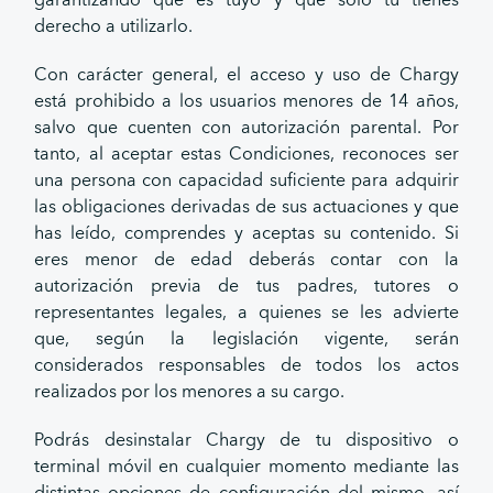
garantizando que es tuyo y que sólo tú tienes
derecho a utilizarlo.
Con carácter general, el acceso y uso de Chargy
está prohibido a los usuarios menores de 14 años,
salvo que cuenten con autorización parental. Por
tanto, al aceptar estas Condiciones, reconoces ser
una persona con capacidad suficiente para adquirir
las obligaciones derivadas de sus actuaciones y que
has leído, comprendes y aceptas su contenido. Si
eres menor de edad deberás contar con la
autorización previa de tus padres, tutores o
representantes legales, a quienes se les advierte
que, según la legislación vigente, serán
considerados responsables de todos los actos
realizados por los menores a su cargo.
Podrás desinstalar Chargy de tu dispositivo o
terminal móvil en cualquier momento mediante las