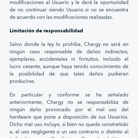
modificaciones al Usuario y le dará la oportunidad
de no continuar siendo Usuario si no se encuentra
de acuerdo con las modificaciones realizadas.
Limitación de responsabilidad
Salvo donde la ley lo prohíba, Chargy no será en
ningún caso responsable de daños indirectos,
ejemplares, accidentales ni fortuitos, incluido el
lucro cesante, aunque haya tenido conocimiento de
la posibilidad de que tales daños pudieran
producirse.
En particular y conforme se ha señalado
anteriormente, Chargy no se responsabiliza de
ningún daño provocado por el mal uso del
hardware que pone a disposición de sus Usuarios.
Dicho mal uso incluye, si bien no queda constreñido
a, el uso negligente o un uso contrario o distinto al