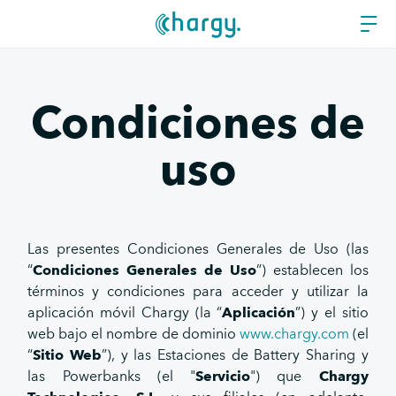
Condiciones de
uso
Las presentes Condiciones Generales de Uso (las
“
Condiciones Generales de Uso
”) establecen los
términos y condiciones para acceder y utilizar la
aplicación móvil Chargy (la “
Aplicación
”) y el sitio
web bajo el nombre de dominio
www.chargy.com
(el
“
Sitio Web
”), y las Estaciones de Battery Sharing y
las Powerbanks (el "
Servicio
") que
Chargy