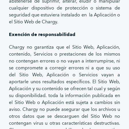
abstenerse de suprimir, alterar, eludir o manipular
cualquier dispositivo de protección o sistema de
seguridad que estuviera instalado en la Aplicación o
el Sitio Web de Chargy.
Exención de responsabilidad
Chargy no garantiza que el Sitio Web, Aplicación,
contenido, Servicios o prestaciones de los mismos
no contengan errores o no vayan a interrumpirse, ni
se compromete a corregir errores ni a que su uso
del Sitio Web, Aplicación o Servicios vayan a
aportarle unos resultados específicos. El Sitio Web,
Aplicación y su contenido se ofrecen tal cual y según
su disponibilidad. toda la información publicada en
el Sitio Web o Aplicación está sujeta a cambios sin
aviso. Chargy no puede asegurar que los archivos u
otros datos que se descarguen del Sitio Web no
contengan virus u otras características destructivas.