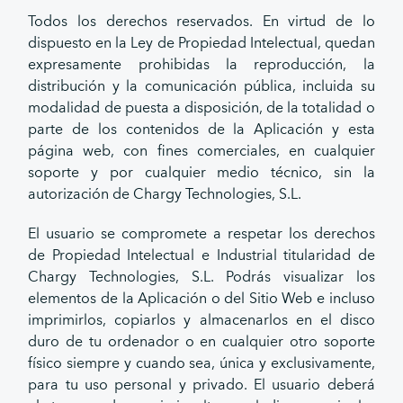
Todos los derechos reservados. En virtud de lo
dispuesto en la Ley de Propiedad Intelectual, quedan
expresamente prohibidas la reproducción, la
distribución y la comunicación pública, incluida su
modalidad de puesta a disposición, de la totalidad o
parte de los contenidos de la Aplicación y esta
página web, con fines comerciales, en cualquier
soporte y por cualquier medio técnico, sin la
autorización de Chargy Technologies, S.L.
El usuario se compromete a respetar los derechos
de Propiedad Intelectual e Industrial titularidad de
Chargy Technologies, S.L. Podrás visualizar los
elementos de la Aplicación o del Sitio Web e incluso
imprimirlos, copiarlos y almacenarlos en el disco
duro de tu ordenador o en cualquier otro soporte
físico siempre y cuando sea, única y exclusivamente,
para tu uso personal y privado. El usuario deberá