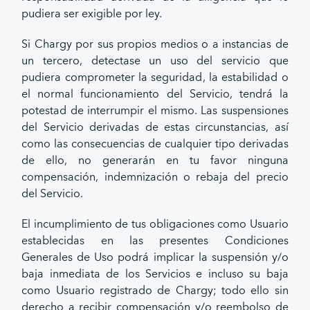
pudiera ser exigible por ley.
Si Chargy por sus propios medios o a instancias de
un tercero, detectase un uso del servicio que
pudiera comprometer la seguridad, la estabilidad o
el normal funcionamiento del Servicio, tendrá la
potestad de interrumpir el mismo. Las suspensiones
del Servicio derivadas de estas circunstancias, así
como las consecuencias de cualquier tipo derivadas
de ello, no generarán en tu favor ninguna
compensación, indemnización o rebaja del precio
del Servicio.
El incumplimiento de tus obligaciones como Usuario
establecidas en las presentes Condiciones
Generales de Uso podrá implicar la suspensión y/o
baja inmediata de los Servicios e incluso su baja
como Usuario registrado de Chargy; todo ello sin
derecho a recibir compensación y/o reembolso de