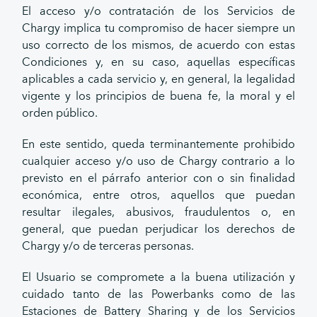
El acceso y/o contratación de los Servicios de
Chargy implica tu compromiso de hacer siempre un
uso correcto de los mismos, de acuerdo con estas
Condiciones y, en su caso, aquellas específicas
aplicables a cada servicio y, en general, la legalidad
vigente y los principios de buena fe, la moral y el
orden público.
En este sentido, queda terminantemente prohibido
cualquier acceso y/o uso de Chargy contrario a lo
previsto en el párrafo anterior con o sin finalidad
económica, entre otros, aquellos que puedan
resultar ilegales, abusivos, fraudulentos o, en
general, que puedan perjudicar los derechos de
Chargy y/o de terceras personas.
El Usuario se compromete a la buena utilización y
cuidado tanto de las Powerbanks como de las
Estaciones de Battery Sharing y de los Servicios