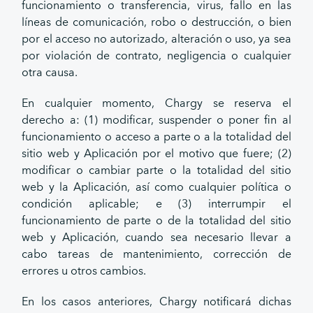
funcionamiento o transferencia, virus, fallo en las
líneas de comunicación, robo o destrucción, o bien
por el acceso no autorizado, alteración o uso, ya sea
por violación de contrato, negligencia o cualquier
otra causa.
En cualquier momento, Chargy se reserva el
derecho a: (1) modificar, suspender o poner fin al
funcionamiento o acceso a parte o a la totalidad del
sitio web y Aplicación por el motivo que fuere; (2)
modificar o cambiar parte o la totalidad del sitio
web y la Aplicación, así como cualquier política o
condición aplicable; e (3) interrumpir el
funcionamiento de parte o de la totalidad del sitio
web y Aplicación, cuando sea necesario llevar a
cabo tareas de mantenimiento, corrección de
errores u otros cambios.
En los casos anteriores, Chargy notificará dichas