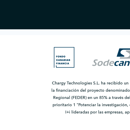
Chargy Technologies S.L. ha recibido un
la financiación del proyecto denomina
Regional (FEDER) en un 85% a través de
prioritario 1 "Potenciar la investigación
I+i lideradas por las empresas, 