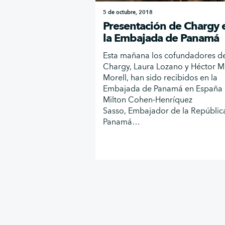
5 de octubre, 2018
Presentación de Chargy 
la Embajada de Panamá
Esta mañana los cofundadores d
Chargy, Laura Lozano y Héctor M
Morell, han sido recibidos en la
Embajada de Panamá en España 
Milton Cohen-Henríquez
Sasso, Embajador de la Repúblic
Panamá…