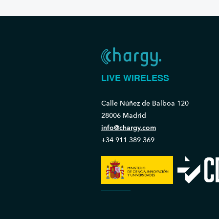
LIVE WIRELESS
Calle Núñez de Balboa 120
28006 Madrid
info@chargy.com
+34 911 389 369