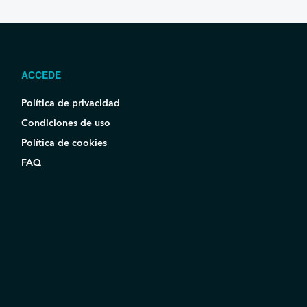
ACCEDE
Política de privacidad
Condiciones de uso
Política de cookies
FAQ