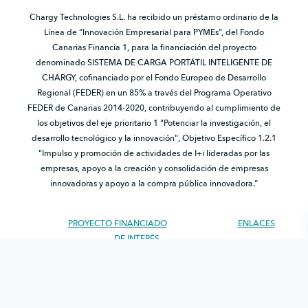
Chargy Technologies S.L. ha recibido un préstamo ordinario de la
Línea de “Innovación Empresarial para PYMEs”, del Fondo
Canarias Financia 1, para la financiación del proyecto
denominado SISTEMA DE CARGA PORTÁTIL INTELIGENTE DE
CHARGY, cofinanciado por el Fondo Europeo de Desarrollo
Regional (FEDER) en un 85% a través del Programa Operativo
FEDER de Canarias 2014-2020, contribuyendo al cumplimiento de
los objetivos del eje prioritario 1 "Potenciar la investigación, el
desarrollo tecnológico y la innovación", Objetivo Específico 1.2.1
"Impulso y promoción de actividades de I+i lideradas por las
empresas, apoyo a la creación y consolidación de empresas
innovadoras y apoyo a la compra pública innovadora.”
PROYECTO FINANCIADO
ENLACES
DE INTERÉS