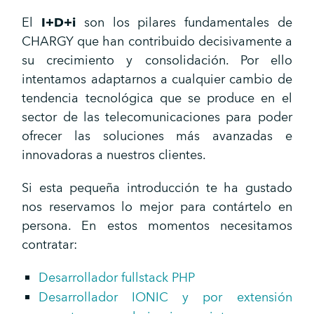
El
I+D+i
son los pilares fundamentales de
CHARGY que han contribuido decisivamente a
su crecimiento y consolidación. Por ello
intentamos adaptarnos a cualquier cambio de
tendencia tecnológica que se produce en el
sector de las telecomunicaciones para poder
ofrecer las soluciones más avanzadas e
innovadoras a nuestros clientes.
Si esta pequeña introducción te ha gustado
nos reservamos lo mejor para contártelo en
persona. En estos momentos necesitamos
contratar:
Desarrollador fullstack PHP
Desarrollador IONIC y por extensión