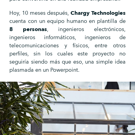
Hoy, 10 meses después,
Chargy Technologies
cuenta con un equipo humano en plantilla de
8 personas
, ingenieros electrónicos,
ingenieros informáticos, ingenieros de
telecomunicaciones y físicos, entre otros
perfiles, sin los cuales este proyecto no
seguiría siendo más que eso, una simple idea
plasmada en un Powerpoint.