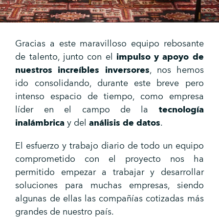
Gracias a este maravilloso equipo rebosante
de talento, junto con el
impulso y apoyo de
nuestros increíbles inversores
, nos hemos
ido consolidando, durante este breve pero
intenso espacio de tiempo, como empresa
líder en el campo de la
tecnología
inalámbrica
y del
análisis de datos
.
El esfuerzo y trabajo diario de todo un equipo
comprometido con el proyecto nos ha
permitido empezar a trabajar y desarrollar
soluciones para muchas empresas, siendo
algunas de ellas las compañías cotizadas más
grandes de nuestro país.