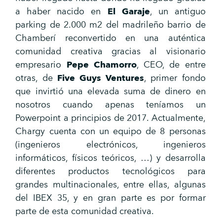
a haber nacido en
El Garaje
, un antiguo
parking de 2.000 m2 del madrileño barrio de
Chamberí reconvertido en una auténtica
comunidad creativa gracias al visionario
empresario
Pepe Chamorro
, CEO, de entre
otras, de
Five Guys Ventures
, primer fondo
que invirtió una elevada suma de dinero en
nosotros cuando apenas teníamos un
Powerpoint a principios de 2017. Actualmente,
Chargy cuenta con un equipo de 8 personas
(ingenieros electrónicos, ingenieros
informáticos, físicos teóricos, …) y desarrolla
diferentes productos tecnológicos para
grandes multinacionales, entre ellas, algunas
del IBEX 35, y en gran parte es por formar
parte de esta comunidad creativa.