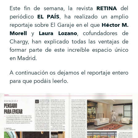
Este fin de semana, la revista
RETINA
del
periódico
EL PAÍS
, ha realizado un amplio
reportaje sobre El Garaje en el que
Héctor M.
Morell
y
Laura Lozano
, cofundadores de
Chargy, han explicado todas las ventajas de
formar parte de este increíble espacio único
en Madrid.
A continuación os dejamos el reportaje entero
para que podáis leerlo.