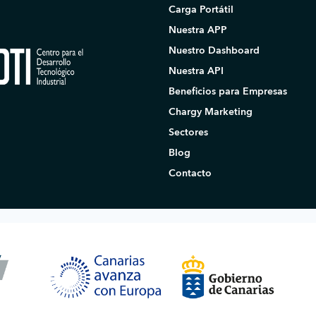
Carga Portátil
Nuestra APP
Nuestro Dashboard
Nuestra API
Beneficios para Empresas
Chargy Marketing
Sectores
Blog
Contacto