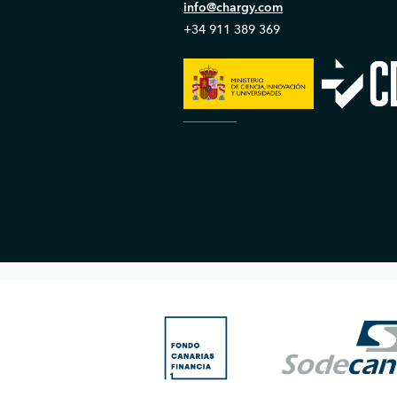
info@chargy.com
+34 911 389 369