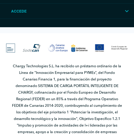
ACCEDE
Chargy Technologies S.L. ha recibido un préstamo ordinario de la
Línea de “Innovación Empresarial para PYMEs”, del Fondo
Canarias Financia 1, para la financiación del proyecto
denominado SISTEMA DE CARGA PORTÁTIL INTELIGENTE DE
CHARGY, cofinanciado por el Fondo Europeo de Desarrollo
Regional (FEDER) en un 85% a través del Programa Operativo
FEDER de Canarias 2014-2020, contribuyendo al cumplimiento de
los objetivos del eje prioritario 1 "Potenciar la investigación, el
desarrollo tecnológico y la innovación", Objetivo Específico 1.2.1
"Impulso y promoción de actividades de I+i lideradas por las
empresas, apoyo a la creación y consolidación de empresas