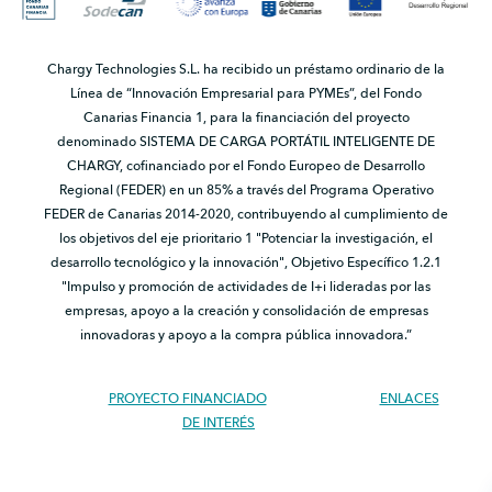
Chargy Technologies S.L. ha recibido un préstamo ordinario de la
Línea de “Innovación Empresarial para PYMEs”, del Fondo
Canarias Financia 1, para la financiación del proyecto
denominado SISTEMA DE CARGA PORTÁTIL INTELIGENTE DE
CHARGY, cofinanciado por el Fondo Europeo de Desarrollo
Regional (FEDER) en un 85% a través del Programa Operativo
FEDER de Canarias 2014-2020, contribuyendo al cumplimiento de
los objetivos del eje prioritario 1 "Potenciar la investigación, el
desarrollo tecnológico y la innovación", Objetivo Específico 1.2.1
"Impulso y promoción de actividades de I+i lideradas por las
empresas, apoyo a la creación y consolidación de empresas
innovadoras y apoyo a la compra pública innovadora.”
PROYECTO FINANCIADO
ENLACES
DE INTERÉS