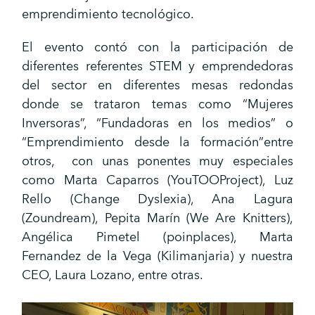
emprendimiento tecnológico.
El evento contó con la participación de
diferentes referentes STEM y emprendedoras
del sector en diferentes mesas redondas
donde se trataron temas como “Mujeres
Inversoras”, “Fundadoras en los medios” o
“Emprendimiento desde la formación”entre
otros, con unas ponentes muy especiales
como Marta Caparros (YouTOOProject), Luz
Rello (Change Dyslexia), Ana Lagura
(Zoundream), Pepita Marín (We Are Knitters),
Angélica Pimetel (poinplaces), Marta
Fernandez de la Vega (Kilimanjaria) y nuestra
CEO, Laura Lozano, entre otras.