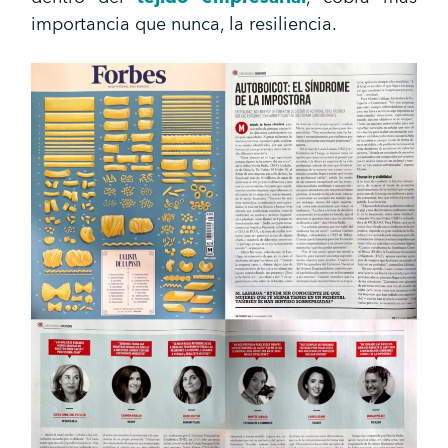
importancia que nunca, la resiliencia.