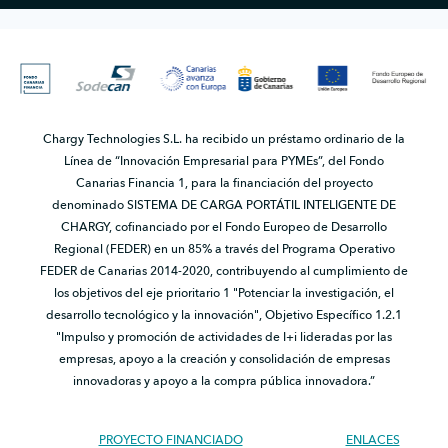
Chargy Technologies S.L. ha recibido un préstamo ordinario de la
Línea de “Innovación Empresarial para PYMEs”, del Fondo
Canarias Financia 1, para la financiación del proyecto
denominado SISTEMA DE CARGA PORTÁTIL INTELIGENTE DE
CHARGY, cofinanciado por el Fondo Europeo de Desarrollo
Regional (FEDER) en un 85% a través del Programa Operativo
FEDER de Canarias 2014-2020, contribuyendo al cumplimiento de
los objetivos del eje prioritario 1 "Potenciar la investigación, el
desarrollo tecnológico y la innovación", Objetivo Específico 1.2.1
"Impulso y promoción de actividades de I+i lideradas por las
empresas, apoyo a la creación y consolidación de empresas
innovadoras y apoyo a la compra pública innovadora.”
PROYECTO FINANCIADO
ENLACES