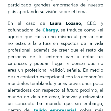
participado grandes empresarias de nuestro
país aportando su visión sobre el tema.
En el caso de
Laura Lozano
, CEO y
cofundadora de
Chargy
, se traduce como «el
agobio que causa uno mismo al pensar que
no estás a la altura en aspectos de la vida
profesional, además de creer que el resto de
personas de tu entorno van a notar tus
carencias y puedan llegar a pensar que no
eres un profesional válido”, señala. En medio
de un contexto excepcional con las economías
mundiales temblando y unas previsiones poco
alentadoras con respecto al futuro próximo, el
mundo no deja de crear, innovar y reinventar
un concepto tan manido que, sin embargo,
dentro del
tejido empresarial
, cobra más