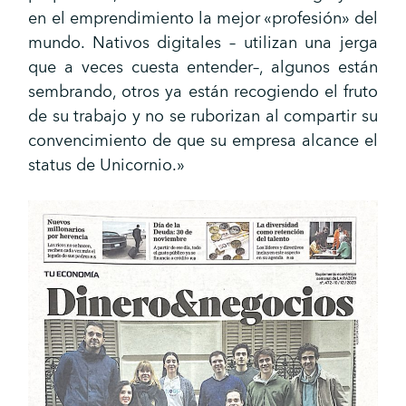
en el emprendimiento la mejor «profesión» del
mundo. Nativos digitales – utilizan una jerga
que a veces cuesta entender–, algunos están
sembrando, otros ya están recogiendo el fruto
de su trabajo y no se ruborizan al compartir su
convencimiento de que su empresa alcance el
status de Unicornio.»