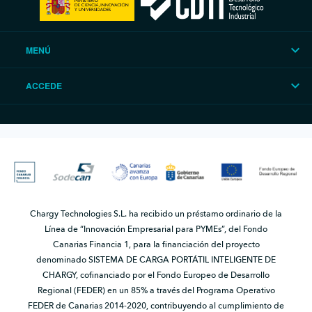
MENÚ
ACCEDE
Chargy Technologies S.L. ha recibido un préstamo ordinario de la
Línea de “Innovación Empresarial para PYMEs”, del Fondo
Canarias Financia 1, para la financiación del proyecto
denominado SISTEMA DE CARGA PORTÁTIL INTELIGENTE DE
CHARGY, cofinanciado por el Fondo Europeo de Desarrollo
Regional (FEDER) en un 85% a través del Programa Operativo
FEDER de Canarias 2014-2020, contribuyendo al cumplimiento de