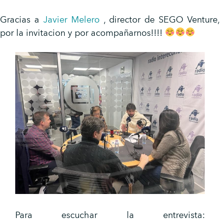
Gracias a
Javier Melero
, director de SEGO Venture,
por la invitacion y por acompañarnos!!!!
Para escuchar la entrevista: