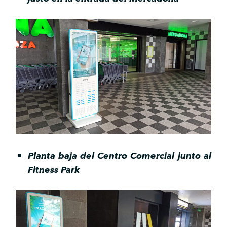
Planta baja del Centro Comercial junto al
Fitness Park