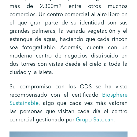
más de 2.300m2 entre otros muchos
comercios. Un centro comercial al aire libre en
el que gran parte de su identidad son sus
grandes palmeras, la variada vegetación y el
estanque de agua, haciendo que cada rincón
sea fotografiable. Además, cuenta con un
moderno centro de negocios distribuido en
dos torres con vistas desde el cielo a toda la
ciudad y la isleta.
Su compromiso con los ODS se ha visto
recompensado con el certificado
Biosphere
Sustainable
, algo que cada vez más valoran
las personas que visitan cada día el centro
comercial gestionado por
Grupo Satocan
.