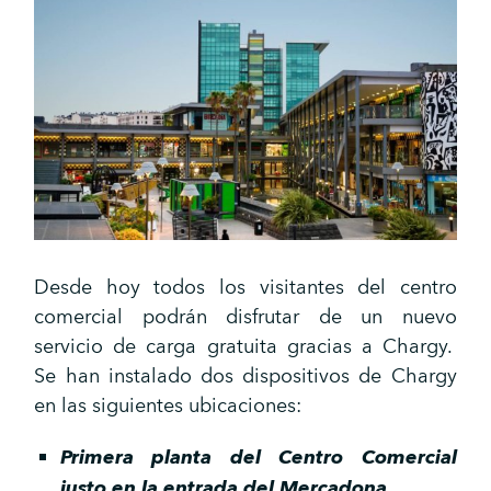
Desde hoy todos los visitantes del centro
comercial podrán disfrutar de un nuevo
servicio de carga gratuita gracias a Chargy.
Se han instalado dos dispositivos de Chargy
en las siguientes ubicaciones:
Primera planta del Centro Comercial
justo en la entrada del Mercadona