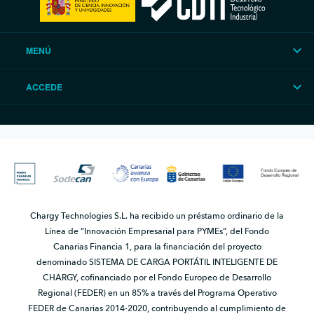
MENÚ
ACCEDE
Chargy Technologies S.L. ha recibido un préstamo ordinario de la
Línea de “Innovación Empresarial para PYMEs”, del Fondo
Canarias Financia 1, para la financiación del proyecto
denominado SISTEMA DE CARGA PORTÁTIL INTELIGENTE DE
CHARGY, cofinanciado por el Fondo Europeo de Desarrollo
Regional (FEDER) en un 85% a través del Programa Operativo
FEDER de Canarias 2014-2020, contribuyendo al cumplimiento de