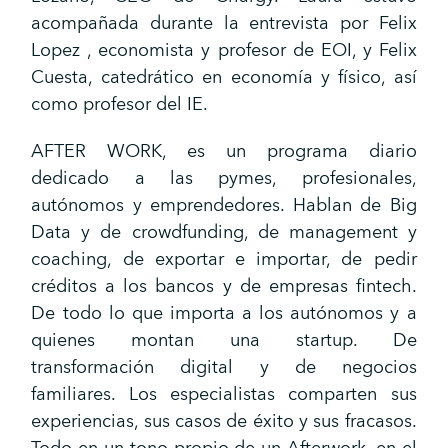
acompañada durante la entrevista por Felix
Lopez , economista y profesor de EOI, y Felix
Cuesta, catedrático en economía y físico, así
como profesor del IE.
AFTER WORK, es un programa diario
dedicado a las pymes, profesionales,
autónomos y emprendedores. Hablan de Big
Data y de crowdfunding, de management y
coaching, de exportar e importar, de pedir
créditos a los bancos y de empresas fintech.
De todo lo que importa a los autónomos y a
quienes montan una startup. De
transformación digital y de negocios
familiares. Los especialistas comparten sus
experiencias, sus casos de éxito y sus fracasos.