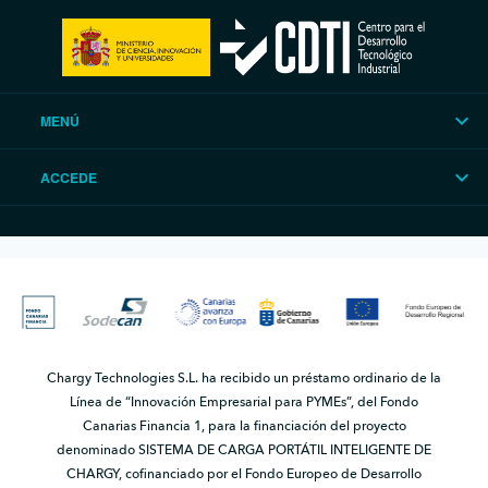
MENÚ
ACCEDE
Chargy Technologies S.L. ha recibido un préstamo ordinario de la
Línea de “Innovación Empresarial para PYMEs”, del Fondo
Canarias Financia 1, para la financiación del proyecto
denominado SISTEMA DE CARGA PORTÁTIL INTELIGENTE DE
CHARGY, cofinanciado por el Fondo Europeo de Desarrollo