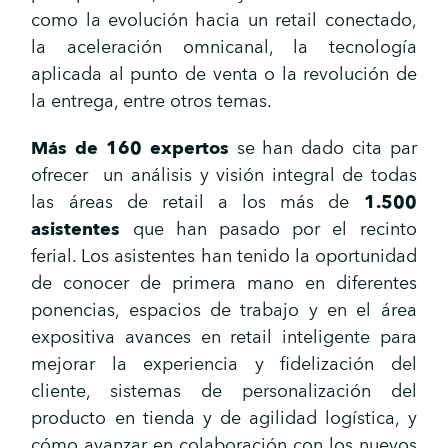
como la evolución hacia un retail conectado,
la aceleración omnicanal, la tecnología
aplicada al punto de venta o la revolución de
la entrega, entre otros temas.
Más de 160 expertos
se han dado cita par
ofrecer un análisis y visión integral de todas
las áreas de retail a los más de
1.500
asistentes
que han pasado por el recinto
ferial. Los asistentes han tenido la oportunidad
de conocer de primera mano en diferentes
ponencias, espacios de trabajo y en el área
expositiva avances en retail inteligente para
mejorar la experiencia y fidelización del
cliente, sistemas de personalización del
producto en tienda y de agilidad logística, y
cómo avanzar en colaboración con los nuevos