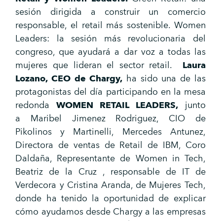
sesión dirigida a construir un comercio
responsable, el retail más sostenible. Women
Leaders: la sesión más revolucionaria del
congreso, que ayudará a dar voz a todas las
mujeres que lideran el sector retail.
Laura
Lozano, CEO de Chargy,
ha sido una de las
protagonistas del día participando en la mesa
redonda
WOMEN RETAIL LEADERS,
junto
a Maribel Jimenez Rodriguez, CIO de
Pikolinos y Martinelli,
Mercedes Antunez,
Directora de ventas de Retail de IBM, Coro
Daldaña, Representante de Women in Tech,
Beatriz de la Cruz , responsable de IT de
Verdecora y Cristina Aranda, de Mujeres Tech,
donde ha tenido la oportunidad de explicar
cómo ayudamos desde Chargy a las empresas