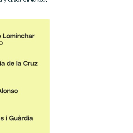
 y casos de éxito».