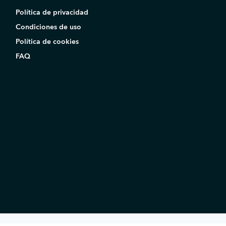
Política de privacidad
Condiciones de uso
Política de cookies
FAQ