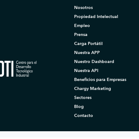
Nosotros
Propiedad Intelectual
Empleo
Prensa
Carga Portátil
Nuestra APP
Nuestro Dashboard
Nuestra API
Beneficios para Empresas
Chargy Marketing
Sectores
Blog
Contacto