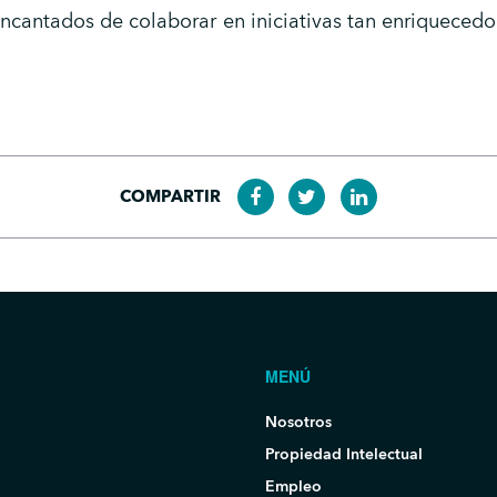
cantados de colaborar en iniciativas tan enriquecedo
COMPARTIR
MENÚ
Nosotros
Propiedad Intelectual
Empleo