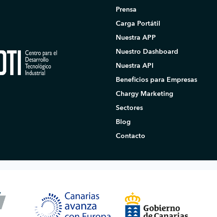
Prensa
Carga Portátil
Nuestra APP
Nuestro Dashboard
Nuestra API
Beneficios para Empresas
Chargy Marketing
Sectores
Blog
Contacto