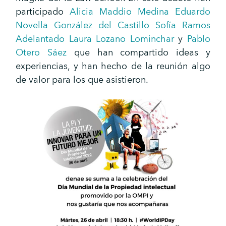
participado
Alicia Maddio Medina
Eduardo
Novella González del Castillo
Sofía Ramos
Adelantado
Laura Lozano Lominchar
y
Pablo
Otero Sáez
que han compartido ideas y
experiencias, y han hecho de la reunión algo
de valor para los que asistieron.