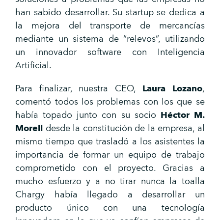
han sabido desarrollar. Su startup se dedica a
la mejora del transporte de mercancías
mediante un sistema de “relevos”, utilizando
un innovador software con Inteligencia
Artificial.
Para finalizar, nuestra CEO,
Laura Lozano
,
comentó todos los problemas con los que se
había topado junto con su socio
Héctor M.
Morell
desde la constitución de la empresa, al
mismo tiempo que trasladó a los asistentes la
importancia de formar un equipo de trabajo
comprometido con el proyecto. Gracias a
mucho esfuerzo y a no tirar nunca la toalla
Chargy había llegado a desarrollar un
producto único con una tecnología