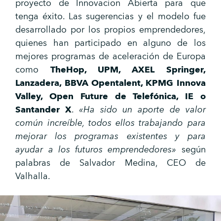
proyecto de Innovacion Abierta para que
tenga éxito. Las sugerencias y el modelo fue
desarrollado por los propios emprendedores,
quienes han participado en alguno de los
mejores programas de aceleración de Europa
como
TheHop, UPM, AXEL Springer,
Lanzadera, BBVA Opentalent, KPMG Innova
Valley, Open Future de Telefónica, IE o
Santander X
.
«Ha sido un aporte de valor
común increíble, todos ellos trabajando para
mejorar los programas existentes y para
ayudar a los futuros emprendedores»
según
palabras de Salvador Medina, CEO de
Valhalla.