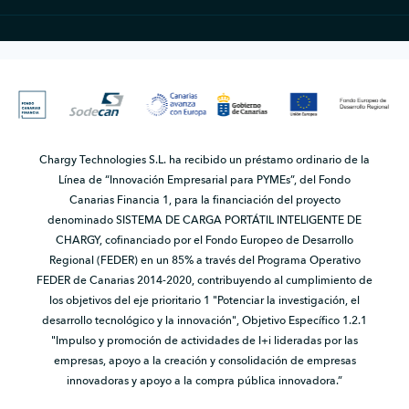
Chargy Technologies S.L. ha recibido un préstamo ordinario de la
Línea de “Innovación Empresarial para PYMEs”, del Fondo
Canarias Financia 1, para la financiación del proyecto
denominado SISTEMA DE CARGA PORTÁTIL INTELIGENTE DE
CHARGY, cofinanciado por el Fondo Europeo de Desarrollo
Regional (FEDER) en un 85% a través del Programa Operativo
FEDER de Canarias 2014-2020, contribuyendo al cumplimiento de
los objetivos del eje prioritario 1 "Potenciar la investigación, el
desarrollo tecnológico y la innovación", Objetivo Específico 1.2.1
"Impulso y promoción de actividades de I+i lideradas por las
empresas, apoyo a la creación y consolidación de empresas
innovadoras y apoyo a la compra pública innovadora.”