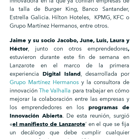
innovadora en la que ya confían empresas de
la talla de Burger King, Banco Santander,
Estrella Galicia. Hilton Hoteles, KPMG, KFC o
Grupo Martínez Hermanos, entre otros.
Jaime y su socio Jacobo, June, Luís, Laura y
Héctor
, junto con otros emprendedores
,
estuvieron durante este fin de semana en
Lanzarote en el marco de la primera
experiencia
Digital Island
, desarrollada por
Grupo Martínez Hermanos
y la consultora de
innovación
The Valhalla
para trabajar en cómo
mejorar la colaboración entre las empresas y
los emprendedores en los
programas de
Innovación Abierta
. De esta reunión, surgió
«
el manifiesto de Lanzarote
‘ en el que se fija
un decálogo que debe cumplir cualquier