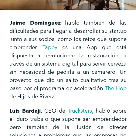
Jaime Domínguez
habló también de las
dificultades para llegar a desarrollar su startup
junto a sus socios, como los retos que supone
emprender.
Tappy
es una App que está
dispuesta a revolucionar la restauración, a
través de un sistema digital para servir cerveza
sin necesidad de pedirla a un camarero. Un
proyecto que dio un salto cualitativo tras su
paso por el programa de aceleración
The Hop
de Hijos de Rivera.
Luis Bardaji
, CEO de
Trucksters
, habló sobre
el duro trabajo que supone ser emprendedor
pero también de la ilusión de ofrecer
soluciones a problemas que las empresas no