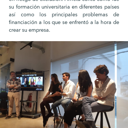
su formación universitaria en diferentes países
así como los principales problemas de
financiación a los que se enfrentó a la hora de
crear su empresa.