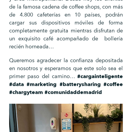
de la famosa cadena de coffee shops, con más
de 4.800 cafeterías en 10 países, podrán
cargar sus dispositivos móviles de forma
completamente gratuita mientras disfrutan de
un exquisito café acompañado de bollería
recién horneada…
Queremos agradecer la confianza depositada
en nosotros y esperamos que este solo sea el
primer paso del camino…
#cargainteligente
#data
#marketing
#batterysharing
#coffee
#chargyteam
#comunidaddemadrid