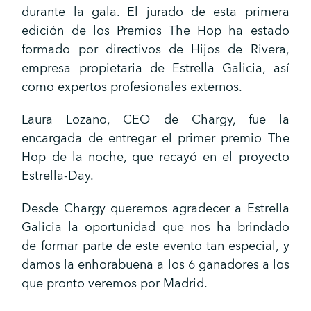
durante la gala. El jurado de esta primera
edición de los Premios The Hop ha estado
formado por directivos de Hijos de Rivera,
empresa propietaria de Estrella Galicia, así
como expertos profesionales externos.
Laura Lozano, CEO de Chargy, fue la
encargada de entregar el primer premio The
Hop de la noche, que recayó en el proyecto
Estrella-Day.
Desde Chargy queremos agradecer a Estrella
Galicia la oportunidad que nos ha brindado
de formar parte de este evento tan especial, y
damos la enhorabuena a los 6 ganadores a los
que pronto veremos por Madrid.