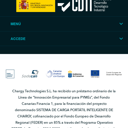
MENÚ
ACCEDE
Chargy Technologies S.L. ha recibido un préstamo ordinario de la
Línea de “Innovación Empresarial para PYMEs”, del Fondo
Canarias Financia 1, para la financiación del proyecto
denominado SISTEMA DE CARGA PORTÁTIL INTELIGENTE DE
CHARGY, cofinanciado por el Fondo Europeo de Desarrollo
Regional (FEDER) en un 85% a través del Programa Operativo