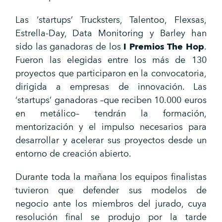
Las ‘startups’ Trucksters, Talentoo, Flexsas,
Estrella-Day, Data Monitoring y Barley han
sido las ganadoras de los
I
Premios The Hop
.
Fueron las elegidas entre los más de 130
proyectos que participaron en la convocatoria,
dirigida a empresas de innovación. Las
‘startups’ ganadoras –que reciben 10.000 euros
en metálico– tendrán la formación,
mentorización y el impulso necesarios para
desarrollar y acelerar sus proyectos desde un
entorno de creación abierto.
Durante toda la mañana los equipos finalistas
tuvieron que defender sus modelos de
negocio ante los miembros del jurado, cuya
resolución final se produjo por la tarde