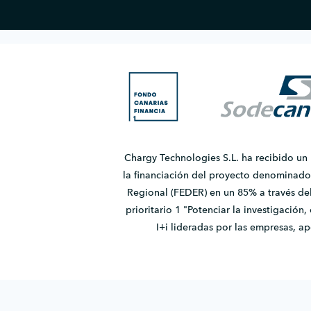
Chargy Technologies S.L. ha recibido un
la financiación del proyecto denomina
Regional (FEDER) en un 85% a través de
prioritario 1 "Potenciar la investigación
I+i lideradas por las empresas, 