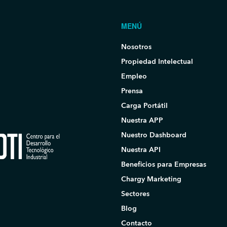
MENÚ
Nosotros
Propiedad Intelectual
Empleo
Prensa
Carga Portátil
Nuestra APP
Nuestro Dashboard
Nuestra API
Beneficios para Empresas
Chargy Marketing
Sectores
Blog
Contacto