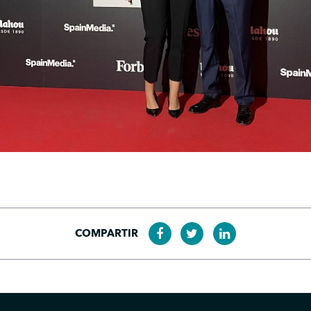
COMPARTIR