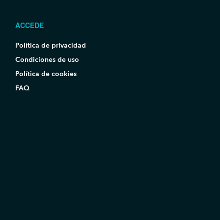
ACCEDE
Política de privacidad
Condiciones de uso
Política de cookies
FAQ