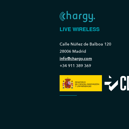
LIVE WIRELESS
Calle Núñez de Balboa 120
28006 Madrid
info@chargy.com
+34 911 389 369