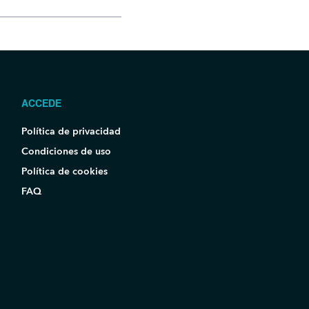
ACCEDE
Política de privacidad
Condiciones de uso
Política de cookies
FAQ