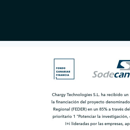
Chargy Technologies S.L. ha recibido un
la financiación del proyecto denomina
Regional (FEDER) en un 85% a través de
prioritario 1 "Potenciar la investigación
I+i lideradas por las empresas, 