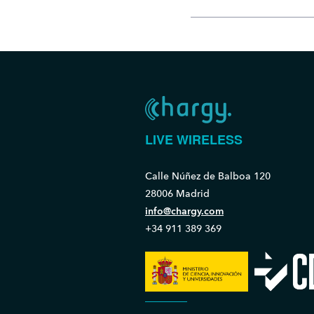
LIVE WIRELESS
Calle Núñez de Balboa 120
28006 Madrid
info@chargy.com
+34 911 389 369