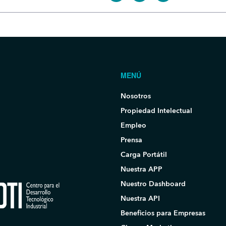
MENÚ
Nosotros
Propiedad Intelectual
Empleo
Prensa
Carga Portátil
Nuestra APP
Nuestro Dashboard
Nuestra API
Beneficios para Empresas