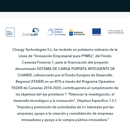
Chargy Technologies S.L. ha recibido un préstamo ordinario de la
Línea de “Innovación Empresarial para PYMEs”, del Fondo
Canarias Financia 1, para la financiación del proyecto
denominado SISTEMA DE CARGA PORTÁTIL INTELIGENTE DE
CHARGY, cofinanciado por el Fondo Europeo de Desarrollo
Regional (FEDER) en un 85% a través del Programa Operativo
FEDER de Canarias 2014-2020, contribuyendo al cumplimiento de
los objetivos del eje prioritario 1 "Potenciar la investigación, el
desarrollo tecnológico y la innovación", Objetivo Específico 1.2.1
"Impulso y promoción de actividades de I+i lideradas por las
empresas, apoyo a la creación y consolidación de empresas
innovadoras y apoyo a la compra pública innovadora.”