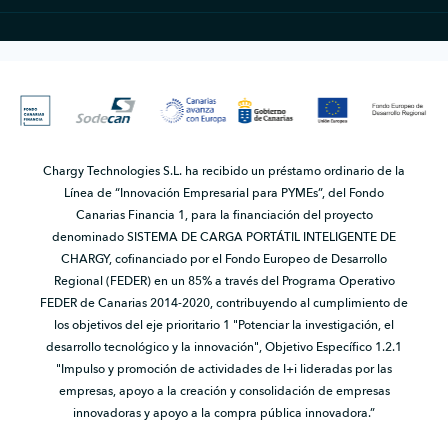
Chargy Technologies S.L. ha recibido un préstamo ordinario de la
Línea de “Innovación Empresarial para PYMEs”, del Fondo
Canarias Financia 1, para la financiación del proyecto
denominado SISTEMA DE CARGA PORTÁTIL INTELIGENTE DE
CHARGY, cofinanciado por el Fondo Europeo de Desarrollo
Regional (FEDER) en un 85% a través del Programa Operativo
FEDER de Canarias 2014-2020, contribuyendo al cumplimiento de
los objetivos del eje prioritario 1 "Potenciar la investigación, el
desarrollo tecnológico y la innovación", Objetivo Específico 1.2.1
"Impulso y promoción de actividades de I+i lideradas por las
empresas, apoyo a la creación y consolidación de empresas
innovadoras y apoyo a la compra pública innovadora.”