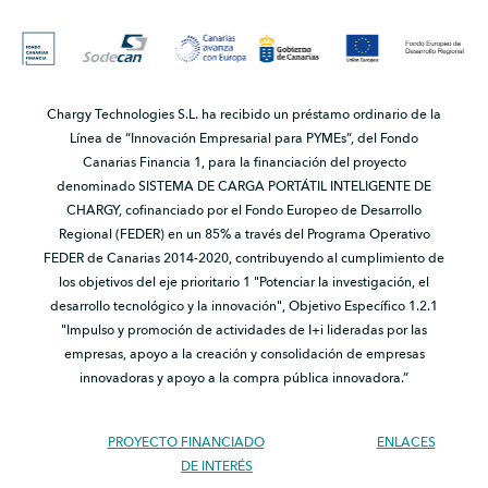
Chargy Technologies S.L. ha recibido un préstamo ordinario de la
Línea de “Innovación Empresarial para PYMEs”, del Fondo
Canarias Financia 1, para la financiación del proyecto
denominado SISTEMA DE CARGA PORTÁTIL INTELIGENTE DE
CHARGY, cofinanciado por el Fondo Europeo de Desarrollo
Regional (FEDER) en un 85% a través del Programa Operativo
FEDER de Canarias 2014-2020, contribuyendo al cumplimiento de
los objetivos del eje prioritario 1 "Potenciar la investigación, el
desarrollo tecnológico y la innovación", Objetivo Específico 1.2.1
"Impulso y promoción de actividades de I+i lideradas por las
empresas, apoyo a la creación y consolidación de empresas
innovadoras y apoyo a la compra pública innovadora.”
PROYECTO FINANCIADO
ENLACES
DE INTERÉS