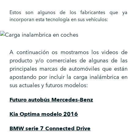
Estos son algunos de los fabricantes que ya
incorporan esta tecnología en sus vehículos:
A continuación os mostramos los videos de
producto y/o comerciales de algunas de las
principales marcas de automóviles que están
apostando por incluir la carga inalámbrica en
sus actuales y futuros modelos:
Futuro autobús Mercedes-Benz
Kia Optima modelo 2016
BMW serie 7 Connected Drive