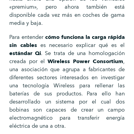
«premium», pero ahora también está
disponible cada vez más en coches de gama
media y baja.
Para entender
cómo funciona la carga rápida
sin cables
es necesario explicar qué es el
estándar Qi
. Se trata de una homologación
creada por el
Wireless Power Consortium
,
una asociación que agrupa a fabricantes de
diferentes sectores interesados en investigar
una tecnología Wireless para rellenar las
baterías de sus productos. Para ello han
desarrollado un sistema por el cual dos
bobinas son capaces de crear un campo
electromagnético para transferir energía
eléctrica de una a otra.