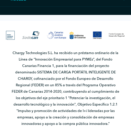
Chargy Technologies S.L. ha recibido un préstamo ordinario de la
Línea de “Innovación Empresarial para PYMEs”, del Fondo
Canarias Financia 1, para la financiación del proyecto
denominado SISTEMA DE CARGA PORTÁTIL INTELIGENTE DE
CHARGY, cofinanciado por el Fondo Europeo de Desarrollo
Regional (FEDER) en un 85% a través del Programa Operativo
FEDER de Canarias 2014-2020, contribuyendo al cumplimiento de
los objetivos del eje prioritario 1 "Potenciar la investigación, el
desarrollo tecnológico y la innovación", Objetivo Específico 1.2.1
"Impulso y promoción de actividades de I+i lideradas por las
empresas, apoyo a la creación y consolidación de empresas
innovadoras y apoyo a la compra pública innovadora.”