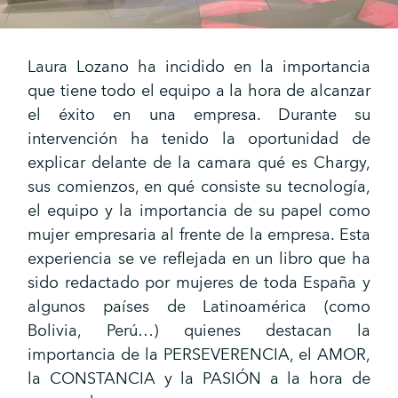
Laura Lozano ha incidido en la importancia
que tiene todo el equipo a la hora de alcanzar
el éxito en una empresa. Durante su
intervención ha tenido la oportunidad de
explicar delante de la camara qué es Chargy,
sus comienzos, en qué consiste su tecnología,
el equipo y la importancia de su papel como
mujer empresaria al frente de la empresa. Esta
experiencia se ve reflejada en un libro que ha
sido redactado por mujeres de toda España y
algunos países de Latinoamérica (como
Bolivia, Perú…) quienes destacan la
importancia de la PERSEVERENCIA, el AMOR,
la CONSTANCIA y la PASIÓN a la hora de