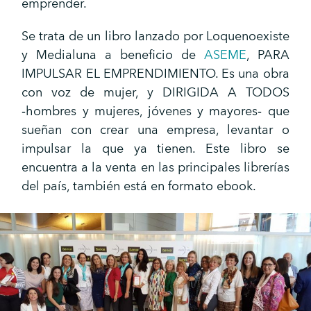
emprender.
Se trata de un libro lanzado por Loquenoexiste
y Medialuna a beneficio de
ASEME
, PARA
IMPULSAR EL EMPRENDIMIENTO. Es una obra
con voz de mujer, y DIRIGIDA A TODOS
‐hombres y mujeres, jóvenes y mayores‐ que
sueñan con crear una empresa, levantar o
impulsar la que ya tienen. Este libro se
encuentra a la venta en las principales librerías
del país, también está en formato ebook.