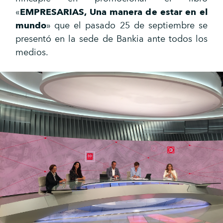
«
EMPRESARIAS, Una manera de estar en el
mundo
» que el pasado 25 de septiembre se
presentó en la sede de Bankia ante todos los
medios.