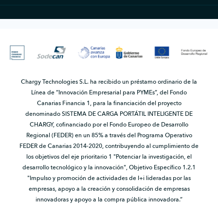
Chargy Technologies S.L. ha recibido un préstamo ordinario de la
Línea de “Innovación Empresarial para PYMEs”, del Fondo
Canarias Financia 1, para la financiación del proyecto
denominado SISTEMA DE CARGA PORTÁTIL INTELIGENTE DE
CHARGY, cofinanciado por el Fondo Europeo de Desarrollo
Regional (FEDER) en un 85% a través del Programa Operativo
FEDER de Canarias 2014-2020, contribuyendo al cumplimiento de
los objetivos del eje prioritario 1 "Potenciar la investigación, el
desarrollo tecnológico y la innovación", Objetivo Específico 1.2.1
"Impulso y promoción de actividades de I+i lideradas por las
empresas, apoyo a la creación y consolidación de empresas
innovadoras y apoyo a la compra pública innovadora.”