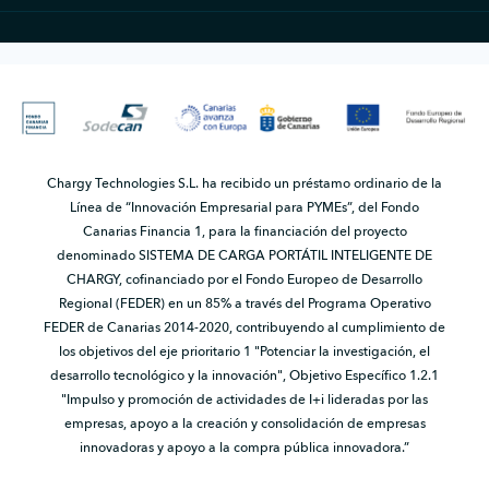
Chargy Technologies S.L. ha recibido un préstamo ordinario de la
Línea de “Innovación Empresarial para PYMEs”, del Fondo
Canarias Financia 1, para la financiación del proyecto
denominado SISTEMA DE CARGA PORTÁTIL INTELIGENTE DE
CHARGY, cofinanciado por el Fondo Europeo de Desarrollo
Regional (FEDER) en un 85% a través del Programa Operativo
FEDER de Canarias 2014-2020, contribuyendo al cumplimiento de
los objetivos del eje prioritario 1 "Potenciar la investigación, el
desarrollo tecnológico y la innovación", Objetivo Específico 1.2.1
"Impulso y promoción de actividades de I+i lideradas por las
empresas, apoyo a la creación y consolidación de empresas
innovadoras y apoyo a la compra pública innovadora.”