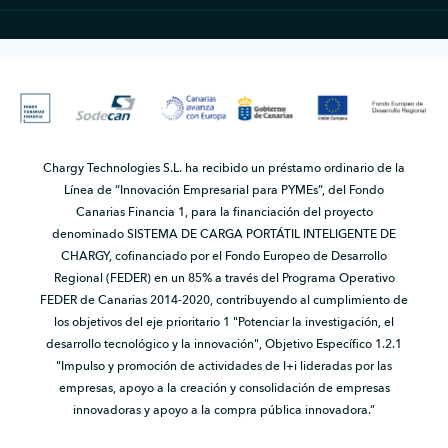
Chargy Technologies S.L. ha recibido un préstamo ordinario de la
Línea de “Innovación Empresarial para PYMEs”, del Fondo
Canarias Financia 1, para la financiación del proyecto
denominado SISTEMA DE CARGA PORTÁTIL INTELIGENTE DE
CHARGY, cofinanciado por el Fondo Europeo de Desarrollo
Regional (FEDER) en un 85% a través del Programa Operativo
FEDER de Canarias 2014-2020, contribuyendo al cumplimiento de
los objetivos del eje prioritario 1 "Potenciar la investigación, el
desarrollo tecnológico y la innovación", Objetivo Específico 1.2.1
"Impulso y promoción de actividades de I+i lideradas por las
empresas, apoyo a la creación y consolidación de empresas
innovadoras y apoyo a la compra pública innovadora.”