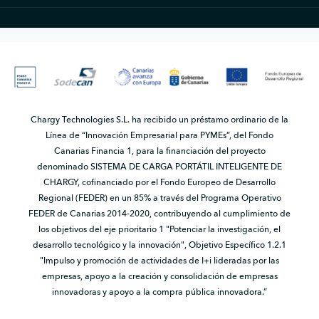
Chargy Technologies S.L. ha recibido un préstamo ordinario de la
Línea de “Innovación Empresarial para PYMEs”, del Fondo
Canarias Financia 1, para la financiación del proyecto
denominado SISTEMA DE CARGA PORTÁTIL INTELIGENTE DE
CHARGY, cofinanciado por el Fondo Europeo de Desarrollo
Regional (FEDER) en un 85% a través del Programa Operativo
FEDER de Canarias 2014-2020, contribuyendo al cumplimiento de
los objetivos del eje prioritario 1 "Potenciar la investigación, el
desarrollo tecnológico y la innovación", Objetivo Específico 1.2.1
"Impulso y promoción de actividades de I+i lideradas por las
empresas, apoyo a la creación y consolidación de empresas
innovadoras y apoyo a la compra pública innovadora.”