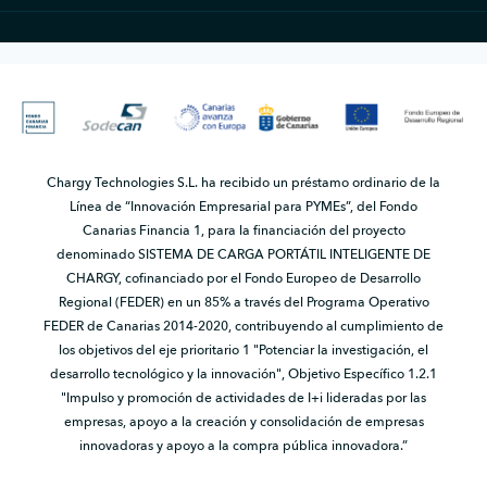
Chargy Technologies S.L. ha recibido un préstamo ordinario de la
Línea de “Innovación Empresarial para PYMEs”, del Fondo
Canarias Financia 1, para la financiación del proyecto
denominado SISTEMA DE CARGA PORTÁTIL INTELIGENTE DE
CHARGY, cofinanciado por el Fondo Europeo de Desarrollo
Regional (FEDER) en un 85% a través del Programa Operativo
FEDER de Canarias 2014-2020, contribuyendo al cumplimiento de
los objetivos del eje prioritario 1 "Potenciar la investigación, el
desarrollo tecnológico y la innovación", Objetivo Específico 1.2.1
"Impulso y promoción de actividades de I+i lideradas por las
empresas, apoyo a la creación y consolidación de empresas
innovadoras y apoyo a la compra pública innovadora.”