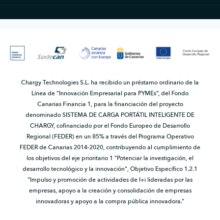
Chargy Technologies S.L. ha recibido un préstamo ordinario de la
Línea de “Innovación Empresarial para PYMEs”, del Fondo
Canarias Financia 1, para la financiación del proyecto
denominado SISTEMA DE CARGA PORTÁTIL INTELIGENTE DE
CHARGY, cofinanciado por el Fondo Europeo de Desarrollo
Regional (FEDER) en un 85% a través del Programa Operativo
FEDER de Canarias 2014-2020, contribuyendo al cumplimiento de
los objetivos del eje prioritario 1 "Potenciar la investigación, el
desarrollo tecnológico y la innovación", Objetivo Específico 1.2.1
"Impulso y promoción de actividades de I+i lideradas por las
empresas, apoyo a la creación y consolidación de empresas
innovadoras y apoyo a la compra pública innovadora.”