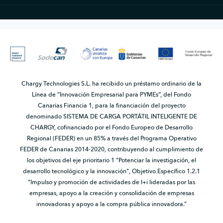
Chargy Technologies S.L. ha recibido un préstamo ordinario de la
Línea de “Innovación Empresarial para PYMEs”, del Fondo
Canarias Financia 1, para la financiación del proyecto
denominado SISTEMA DE CARGA PORTÁTIL INTELIGENTE DE
CHARGY, cofinanciado por el Fondo Europeo de Desarrollo
Regional (FEDER) en un 85% a través del Programa Operativo
FEDER de Canarias 2014-2020, contribuyendo al cumplimiento de
los objetivos del eje prioritario 1 "Potenciar la investigación, el
desarrollo tecnológico y la innovación", Objetivo Específico 1.2.1
"Impulso y promoción de actividades de I+i lideradas por las
empresas, apoyo a la creación y consolidación de empresas
innovadoras y apoyo a la compra pública innovadora.”