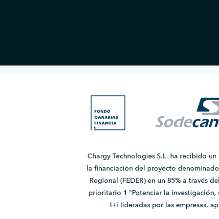
Chargy Technologies S.L. ha recibido un
la financiación del proyecto denomina
Regional (FEDER) en un 85% a través de
prioritario 1 "Potenciar la investigación
I+i lideradas por las empresas, 