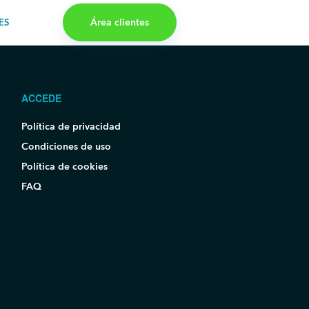
Área clientes
ES
ACCEDE
Política de privacidad
Condiciones de uso
Política de cookies
FAQ