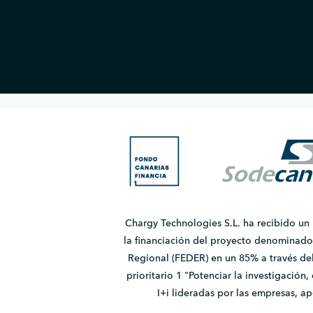
Chargy Technologies S.L. ha recibido un
la financiación del proyecto denomina
Regional (FEDER) en un 85% a través de
prioritario 1 "Potenciar la investigación
I+i lideradas por las empresas, 