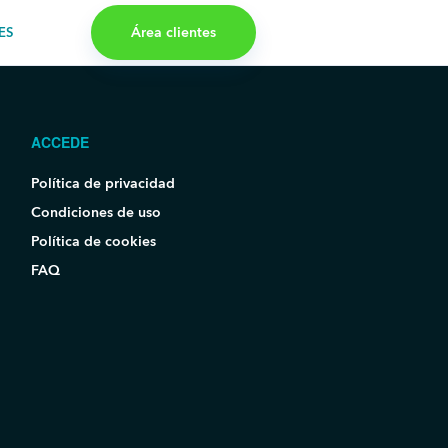
Área clientes
ES
ACCEDE
Política de privacidad
Condiciones de uso
Política de cookies
FAQ