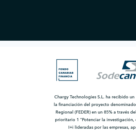
Chargy Technologies S.L. ha recibido un
la financiación del proyecto denomina
Regional (FEDER) en un 85% a través de
prioritario 1 "Potenciar la investigación
I+i lideradas por las empresas, 