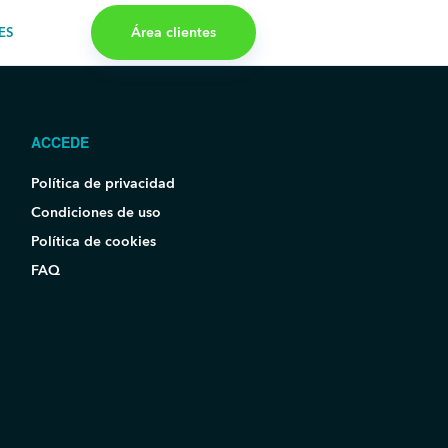
Área clientes
ES
ACCEDE
Política de privacidad
Condiciones de uso
Política de cookies
FAQ