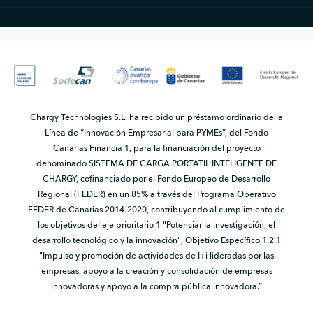
Chargy Technologies S.L. ha recibido un préstamo ordinario de la
Línea de “Innovación Empresarial para PYMEs”, del Fondo
Canarias Financia 1, para la financiación del proyecto
denominado SISTEMA DE CARGA PORTÁTIL INTELIGENTE DE
CHARGY, cofinanciado por el Fondo Europeo de Desarrollo
Regional (FEDER) en un 85% a través del Programa Operativo
FEDER de Canarias 2014-2020, contribuyendo al cumplimiento de
los objetivos del eje prioritario 1 "Potenciar la investigación, el
desarrollo tecnológico y la innovación", Objetivo Específico 1.2.1
"Impulso y promoción de actividades de I+i lideradas por las
empresas, apoyo a la creación y consolidación de empresas
innovadoras y apoyo a la compra pública innovadora.”