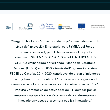
Chargy Technologies S.L. ha recibido un préstamo ordinario de la
Línea de “Innovación Empresarial para PYMEs”, del Fondo
Canarias Financia 1, para la financiación del proyecto
denominado SISTEMA DE CARGA PORTÁTIL INTELIGENTE DE
CHARGY, cofinanciado por el Fondo Europeo de Desarrollo
Regional (FEDER) en un 85% a través del Programa Operativo
FEDER de Canarias 2014-2020, contribuyendo al cumplimiento de
los objetivos del eje prioritario 1 "Potenciar la investigación, el
desarrollo tecnológico y la innovación", Objetivo Específico 1.2.1
"Impulso y promoción de actividades de I+i lideradas por las
empresas, apoyo a la creación y consolidación de empresas
innovadoras y apoyo a la compra pública innovadora.”