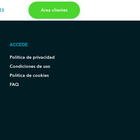
Área clientes
ES
ACCEDE
Política de privacidad
Condiciones de uso
Política de cookies
FAQ