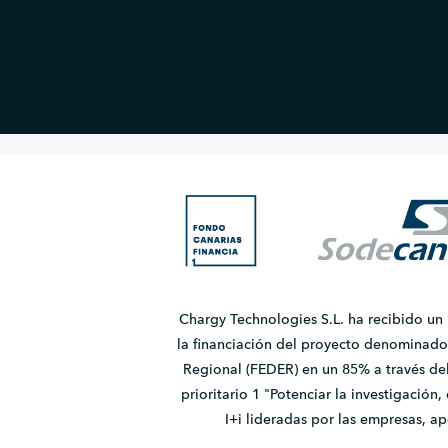
Chargy Technologies S.L. ha recibido un
la financiación del proyecto denomina
Regional (FEDER) en un 85% a través de
prioritario 1 "Potenciar la investigación
I+i lideradas por las empresas, 