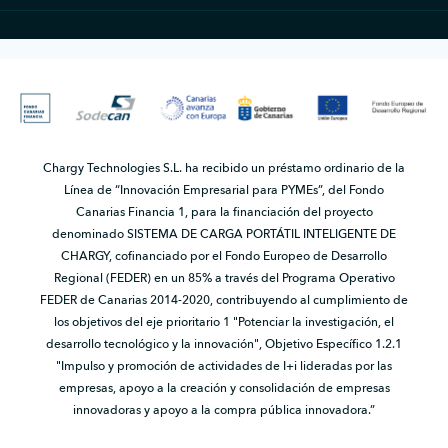
Chargy Technologies S.L. ha recibido un préstamo ordinario de la
Línea de “Innovación Empresarial para PYMEs”, del Fondo
Canarias Financia 1, para la financiación del proyecto
denominado SISTEMA DE CARGA PORTÁTIL INTELIGENTE DE
CHARGY, cofinanciado por el Fondo Europeo de Desarrollo
Regional (FEDER) en un 85% a través del Programa Operativo
FEDER de Canarias 2014-2020, contribuyendo al cumplimiento de
los objetivos del eje prioritario 1 "Potenciar la investigación, el
desarrollo tecnológico y la innovación", Objetivo Específico 1.2.1
"Impulso y promoción de actividades de I+i lideradas por las
empresas, apoyo a la creación y consolidación de empresas
innovadoras y apoyo a la compra pública innovadora.”