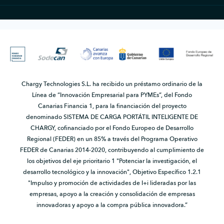
Chargy Technologies S.L. ha recibido un préstamo ordinario de la
Línea de “Innovación Empresarial para PYMEs”, del Fondo
Canarias Financia 1, para la financiación del proyecto
denominado SISTEMA DE CARGA PORTÁTIL INTELIGENTE DE
CHARGY, cofinanciado por el Fondo Europeo de Desarrollo
Regional (FEDER) en un 85% a través del Programa Operativo
FEDER de Canarias 2014-2020, contribuyendo al cumplimiento de
los objetivos del eje prioritario 1 "Potenciar la investigación, el
desarrollo tecnológico y la innovación", Objetivo Específico 1.2.1
"Impulso y promoción de actividades de I+i lideradas por las
empresas, apoyo a la creación y consolidación de empresas
innovadoras y apoyo a la compra pública innovadora.”