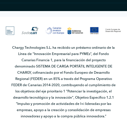
Chargy Technologies S.L. ha recibido un préstamo ordinario de la
Línea de “Innovación Empresarial para PYMEs”, del Fondo
Canarias Financia 1, para la financiación del proyecto
denominado SISTEMA DE CARGA PORTÁTIL INTELIGENTE DE
CHARGY, cofinanciado por el Fondo Europeo de Desarrollo
Regional (FEDER) en un 85% a través del Programa Operativo
FEDER de Canarias 2014-2020, contribuyendo al cumplimiento de
los objetivos del eje prioritario 1 "Potenciar la investigación, el
desarrollo tecnológico y la innovación", Objetivo Específico 1.2.1
"Impulso y promoción de actividades de I+i lideradas por las
empresas, apoyo a la creación y consolidación de empresas
innovadoras y apoyo a la compra pública innovadora.”