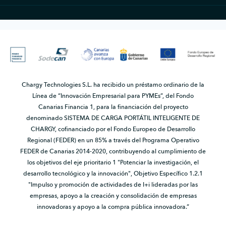
Chargy Technologies S.L. ha recibido un préstamo ordinario de la
Línea de “Innovación Empresarial para PYMEs”, del Fondo
Canarias Financia 1, para la financiación del proyecto
denominado SISTEMA DE CARGA PORTÁTIL INTELIGENTE DE
CHARGY, cofinanciado por el Fondo Europeo de Desarrollo
Regional (FEDER) en un 85% a través del Programa Operativo
FEDER de Canarias 2014-2020, contribuyendo al cumplimiento de
los objetivos del eje prioritario 1 "Potenciar la investigación, el
desarrollo tecnológico y la innovación", Objetivo Específico 1.2.1
"Impulso y promoción de actividades de I+i lideradas por las
empresas, apoyo a la creación y consolidación de empresas
innovadoras y apoyo a la compra pública innovadora.”