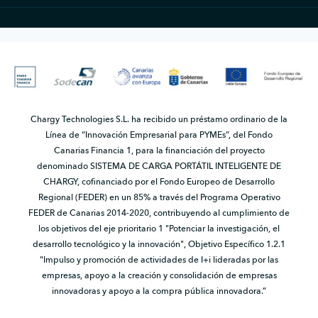
Chargy Technologies S.L. ha recibido un préstamo ordinario de la
Línea de “Innovación Empresarial para PYMEs”, del Fondo
Canarias Financia 1, para la financiación del proyecto
denominado SISTEMA DE CARGA PORTÁTIL INTELIGENTE DE
CHARGY, cofinanciado por el Fondo Europeo de Desarrollo
Regional (FEDER) en un 85% a través del Programa Operativo
FEDER de Canarias 2014-2020, contribuyendo al cumplimiento de
los objetivos del eje prioritario 1 "Potenciar la investigación, el
desarrollo tecnológico y la innovación", Objetivo Específico 1.2.1
"Impulso y promoción de actividades de I+i lideradas por las
empresas, apoyo a la creación y consolidación de empresas
innovadoras y apoyo a la compra pública innovadora.”