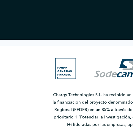
Chargy Technologies S.L. ha recibido un
la financiación del proyecto denomina
Regional (FEDER) en un 85% a través de
prioritario 1 "Potenciar la investigación
I+i lideradas por las empresas, 