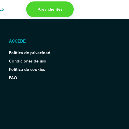
Área clientes
ES
ACCEDE
Política de privacidad
Condiciones de uso
Política de cookies
FAQ