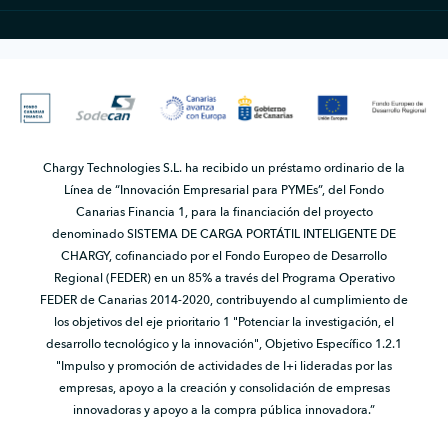
Chargy Technologies S.L. ha recibido un préstamo ordinario de la
Línea de “Innovación Empresarial para PYMEs”, del Fondo
Canarias Financia 1, para la financiación del proyecto
denominado SISTEMA DE CARGA PORTÁTIL INTELIGENTE DE
CHARGY, cofinanciado por el Fondo Europeo de Desarrollo
Regional (FEDER) en un 85% a través del Programa Operativo
FEDER de Canarias 2014-2020, contribuyendo al cumplimiento de
los objetivos del eje prioritario 1 "Potenciar la investigación, el
desarrollo tecnológico y la innovación", Objetivo Específico 1.2.1
"Impulso y promoción de actividades de I+i lideradas por las
empresas, apoyo a la creación y consolidación de empresas
innovadoras y apoyo a la compra pública innovadora.”