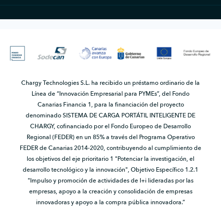
Chargy Technologies S.L. ha recibido un préstamo ordinario de la
Línea de “Innovación Empresarial para PYMEs”, del Fondo
Canarias Financia 1, para la financiación del proyecto
denominado SISTEMA DE CARGA PORTÁTIL INTELIGENTE DE
CHARGY, cofinanciado por el Fondo Europeo de Desarrollo
Regional (FEDER) en un 85% a través del Programa Operativo
FEDER de Canarias 2014-2020, contribuyendo al cumplimiento de
los objetivos del eje prioritario 1 "Potenciar la investigación, el
desarrollo tecnológico y la innovación", Objetivo Específico 1.2.1
"Impulso y promoción de actividades de I+i lideradas por las
empresas, apoyo a la creación y consolidación de empresas
innovadoras y apoyo a la compra pública innovadora.”