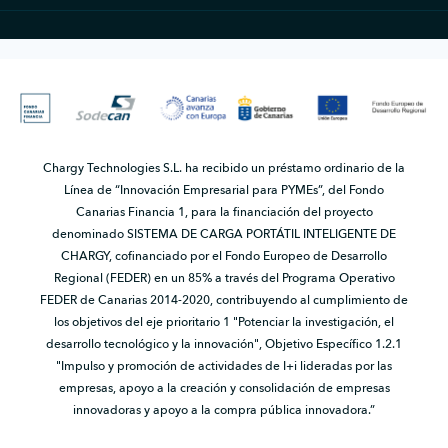
Chargy Technologies S.L. ha recibido un préstamo ordinario de la
Línea de “Innovación Empresarial para PYMEs”, del Fondo
Canarias Financia 1, para la financiación del proyecto
denominado SISTEMA DE CARGA PORTÁTIL INTELIGENTE DE
CHARGY, cofinanciado por el Fondo Europeo de Desarrollo
Regional (FEDER) en un 85% a través del Programa Operativo
FEDER de Canarias 2014-2020, contribuyendo al cumplimiento de
los objetivos del eje prioritario 1 "Potenciar la investigación, el
desarrollo tecnológico y la innovación", Objetivo Específico 1.2.1
"Impulso y promoción de actividades de I+i lideradas por las
empresas, apoyo a la creación y consolidación de empresas
innovadoras y apoyo a la compra pública innovadora.”