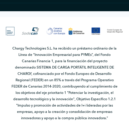
Chargy Technologies S.L. ha recibido un préstamo ordinario de la
Línea de “Innovación Empresarial para PYMEs”, del Fondo
Canarias Financia 1, para la financiación del proyecto
denominado SISTEMA DE CARGA PORTÁTIL INTELIGENTE DE
CHARGY, cofinanciado por el Fondo Europeo de Desarrollo
Regional (FEDER) en un 85% a través del Programa Operativo
FEDER de Canarias 2014-2020, contribuyendo al cumplimiento de
los objetivos del eje prioritario 1 "Potenciar la investigación, el
desarrollo tecnológico y la innovación", Objetivo Específico 1.2.1
"Impulso y promoción de actividades de I+i lideradas por las
empresas, apoyo a la creación y consolidación de empresas
innovadoras y apoyo a la compra pública innovadora.”